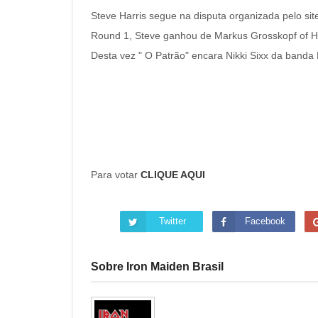
Steve Harris segue na disputa organizada pelo sit
Round 1, Steve ganhou de Markus Grosskopf of 
Desta vez " O Patrão" encara Nikki Sixx da banda 
Para votar
CLIQUE AQUI
Twitter
Facebook
Sobre Iron Maiden Brasil