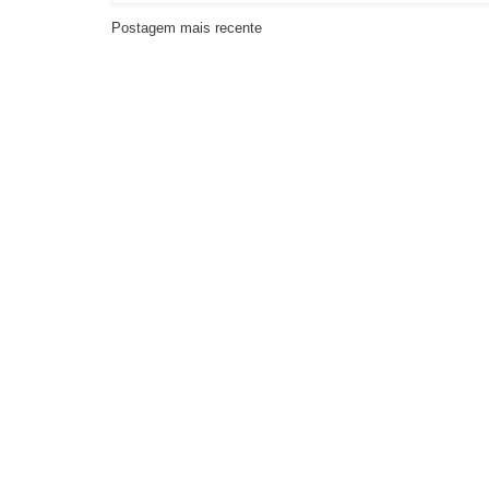
Postagem mais recente