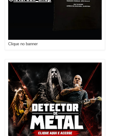
Clique no banner