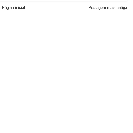
Página inicial
Postagem mais antiga