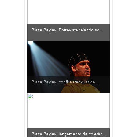
Blaze Bayley: Entrevista falando so...
Blaze Bayley: confira track list da...
Blaze Bayley: lançamento da coletân...