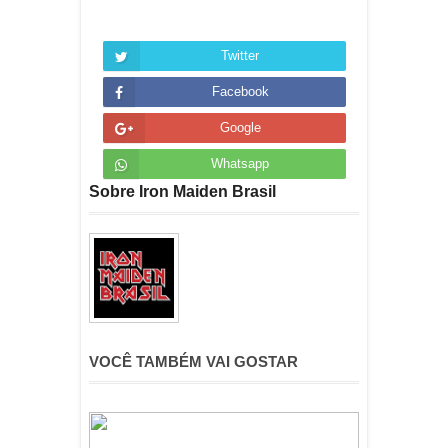
Twitter
Facebook
Google
Whatsapp
Sobre Iron Maiden Brasil
VOCÊ TAMBÉM VAI GOSTAR