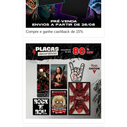
Compre e ganhe cashback de 15%