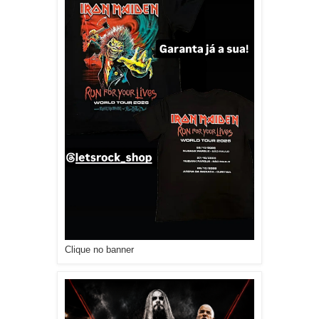
Clique no banner