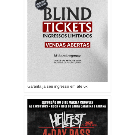
Garanta já seu ingresso em até 6x