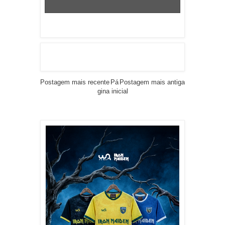
Postagem mais recente
Pá
Postagem mais antiga
gina inicial