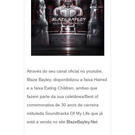
Através do seu canal oficial no youtube,
Blaze Bayley, disponibilizou a faixa Hatred
e a faixa Eating Children, ambas que
fazem parte da sua coletânea/Best of
comemorativa de 30 anos de carreira
intitulada Soundtracks Of My Life que já
está a venda no site
BlazeBayley.Net