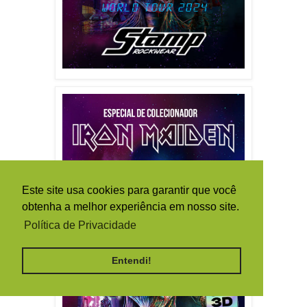
Este site usa cookies para garantir que você
obtenha a melhor experiência em nosso site.
Política de Privacidade
Entendi!