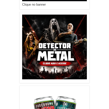
Clique no banner