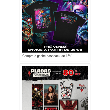
Compre e ganhe cashback de 15%