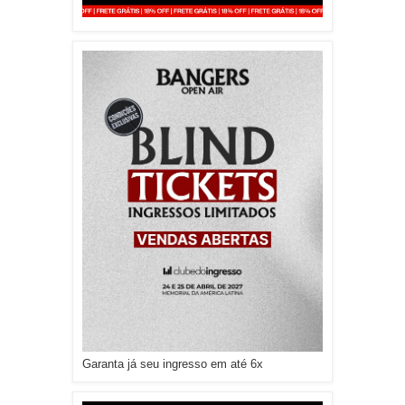
Garanta já seu ingresso em até 6x