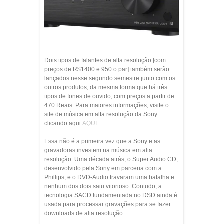
Dois tipos de falantes de alta resolução [com
preços de R$1400 e 950 o par] também serão
lançados nesse segundo semestre junto com os
outros produtos, da mesma forma que há três
tipos de fones de ouvido, com preços a partir de
470 Reais. Para maiores informações, visite o
site de música em alta resolução da Sony
clicando aqui
AQUI.
Essa não é a primeira vez que a Sony e as
gravadoras investem na música em alta
resolução. Uma década atrás, o Super Audio CD,
desenvolvido pela Sony em parceria com a
Phillips, e o DVD-Audio travaram uma batalha e
nenhum dos dois saiu vitorioso. Contudo, a
tecnologia SACD fundamentada no DSD ainda é
usada para processar gravações para se fazer
downloads de alta resolução.