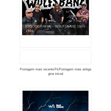
[DISCOGRAFIA] - WOLFSBANE 1989-
1994
Postagem mais recente
Pá
Postagem mais antiga
gina inicial