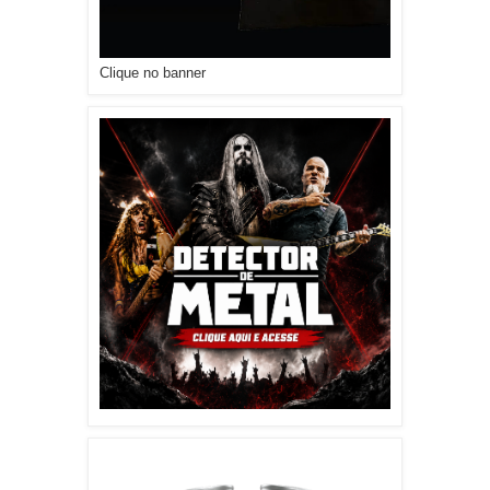
Clique no banner