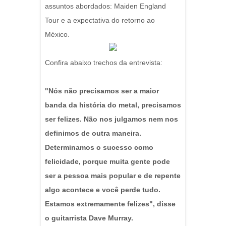
assuntos abordados: Maiden England
Tour e a expectativa do retorno ao
México.
Confira abaixo trechos da entrevista:
"Nós não precisamos ser a maior
banda da história do metal, precisamos
ser felizes. Não nos julgamos nem nos
definimos de outra maneira.
Determinamos o sucesso como
felicidade, porque muita gente pode
ser a pessoa mais popular e de repente
algo acontece e você perde tudo.
Estamos extremamente felizes", disse
o guitarrista Dave Murray.