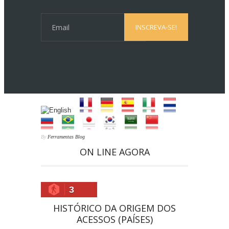
By
Ferramentas Blog
ON LINE AGORA
3
HISTÓRICO DA ORIGEM DOS
ACESSOS (PAÍSES)