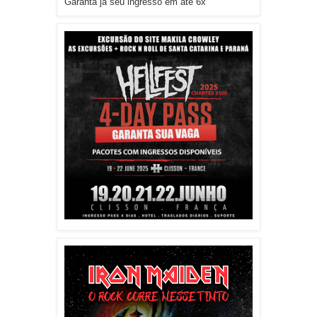
Garanta já seu ingresso em até 6x