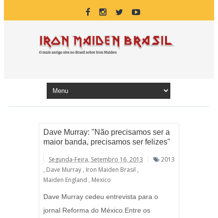
Dave Murray: "Não precisamos ser a
maior banda, precisamos ser felizes"
Segunda-Feira, Setembro 16, 2013
2013
,
Dave Murray
,
Iron Maiden Brasil
,
Maiden England
,
Mexico
Dave Murray cedeu entrevista para o
jornal Reforma do México.Entre os