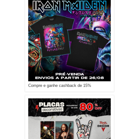
Compre e ganhe cashback de 15%