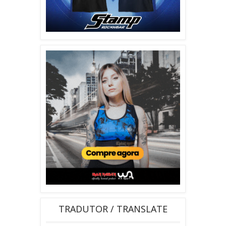
TRADUTOR / TRANSLATE