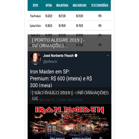
[ PORTO ALEGRE 2019 ] -
INFORMAÇÕES...
[ SÃO PAULO 2019 ] - INFORMAÇÕES
GE...