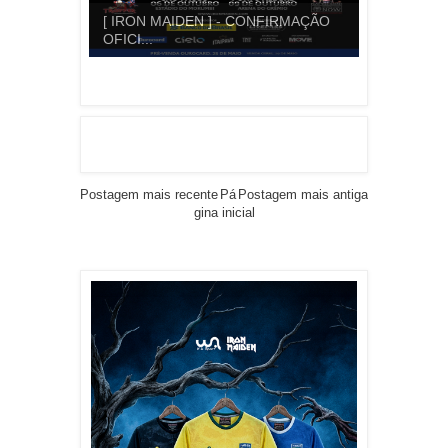
[ IRON MAIDEN ] - CONFIRMAÇÃO
OFICI...
Postagem mais recente
Pá
Postagem mais antiga
gina inicial