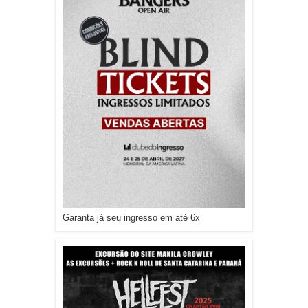
Garanta já seu ingresso em até 6x