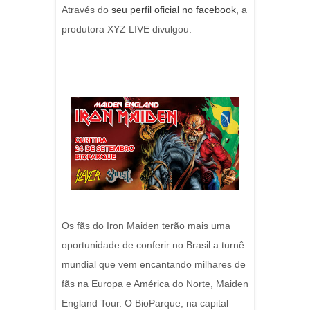
Através do
seu perfil oficial no facebook,
a
produtora XYZ LIVE divulgou:
Os fãs do Iron Maiden terão mais uma
oportunidade de conferir no Brasil a turnê
mundial que vem encantando milhares de
fãs na Europa e América do Norte, Maiden
England Tour. O BioParque, na capital