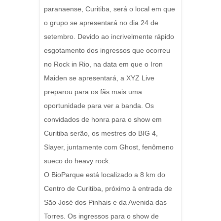
paranaense, Curitiba, será o local em que
o grupo se apresentará no dia 24 de
setembro. Devido ao incrivelmente rápido
esgotamento dos ingressos que ocorreu
no Rock in Rio, na data em que o Iron
Maiden se apresentará, a XYZ Live
preparou para os fãs mais uma
oportunidade para ver a banda. Os
convidados de honra para o show em
Curitiba serão, os mestres do BIG 4,
Slayer, juntamente com Ghost, fenômeno
sueco do heavy rock.
O BioParque está localizado a 8 km do
Centro de Curitiba, próximo à entrada de
São José dos Pinhais e da Avenida das
Torres. Os ingressos para o show de