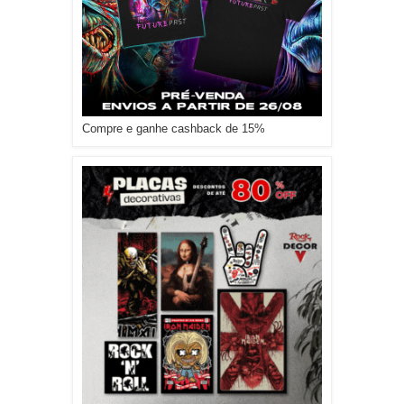
Compre e ganhe cashback de 15%