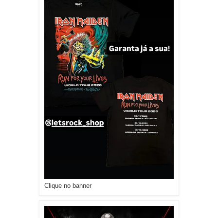
Clique no banner