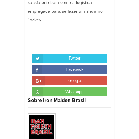
satisfatório bem como a logistica
empregada para se fazer um show no
Jockey.
Twitter
Facebook
Google
Whatsapp
Sobre Iron Maiden Brasil