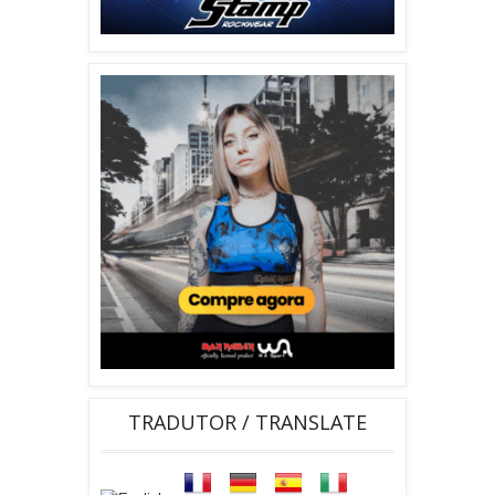
TRADUTOR / TRANSLATE