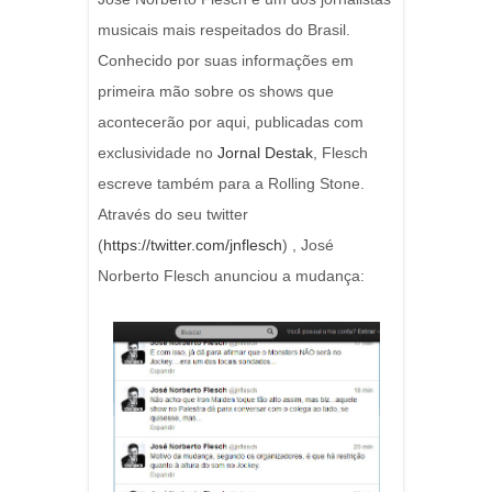
musicais mais respeitados do Brasil.
Conhecido por suas informações em
primeira mão sobre os shows que
acontecerão por aqui, publicadas com
exclusividade no
Jornal Destak
, Flesch
escreve também para a Rolling Stone.
Através do seu twitter
(
https://twitter.com/jnflesch
) , José
Norberto Flesch anunciou a mudança: