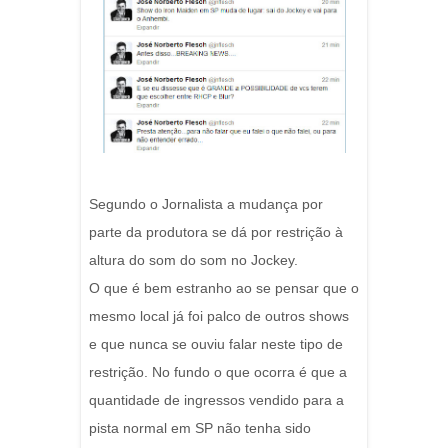
Segundo o Jornalista a mudança por
parte da produtora se dá por restrição à
altura do som do som no Jockey.
O que é bem estranho ao se pensar que o
mesmo local já foi palco de outros shows
e que nunca se ouviu falar neste tipo de
restrição. No fundo o que ocorra é que a
quantidade de ingressos vendido para a
pista normal em SP não tenha sido