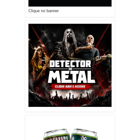
Clique no banner