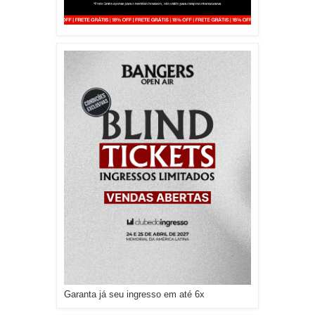
Garanta já seu ingresso em até 6x