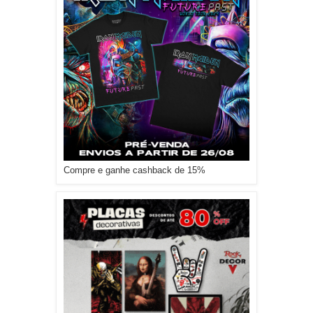
Compre e ganhe cashback de 15%