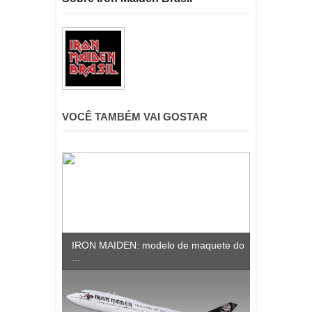
VOCÊ TAMBÉM VAI GOSTAR
IRON MAIDEN: modelo de maquete do
...