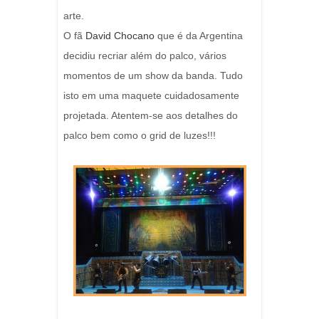
arte.
O fã
David Chocano
que é da Argentina
decidiu recriar além do palco, vários
momentos de um show da banda. Tudo
isto em uma maquete cuidadosamente
projetada. Atentem-se aos detalhes do
palco bem como o grid de luzes!!!