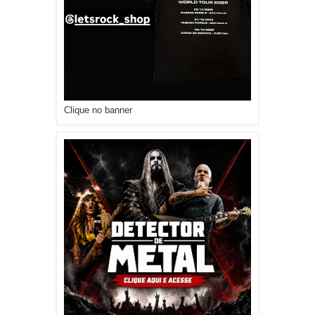
Clique no banner