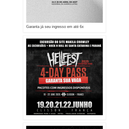
Garanta já seu ingresso em até 6x