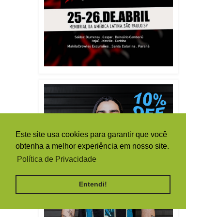
Este site usa cookies para garantir que você
obtenha a melhor experiência em nosso site.
Política de Privacidade
Entendi!