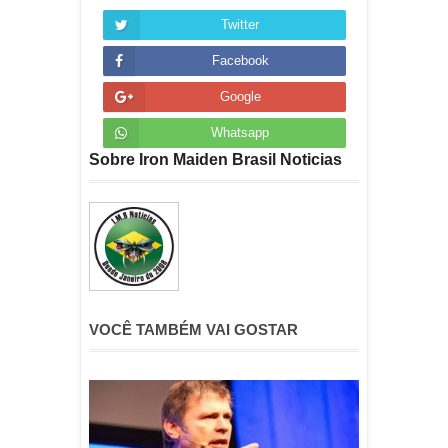
Twitter
Facebook
Google
Whatsapp
Sobre Iron Maiden Brasil Noticias
VOCÊ TAMBÉM VAI GOSTAR