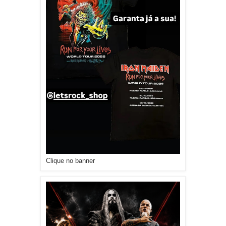
Clique no banner