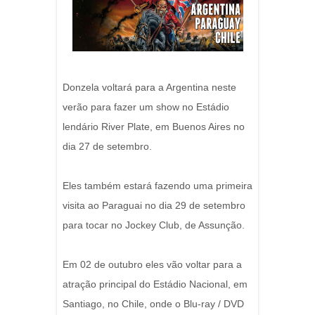
Donzela voltará para a Argentina neste
verão para fazer um show no Estádio
lendário River Plate, em Buenos Aires no
dia 27 de setembro.
Eles também estará fazendo uma primeira
visita ao Paraguai no dia 29 de setembro
para tocar no Jockey Club, de Assunção.
Em 02 de outubro eles vão voltar para a
atração principal do Estádio Nacional, em
Santiago, no Chile, onde o Blu-ray / DVD