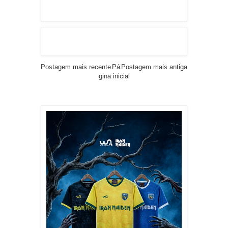
Postagem mais recente
Pá
Postagem mais antiga
gina inicial