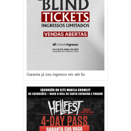
Garanta já seu ingresso em até 6x