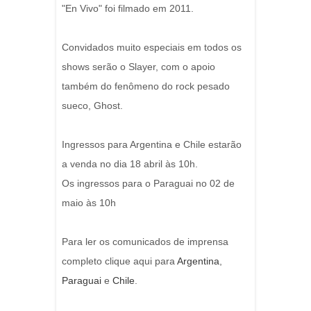
"En Vivo" foi filmado em 2011.
Convidados muito especiais em todos os
shows serão o Slayer, com o apoio
também do fenômeno do rock pesado
sueco, Ghost.
Ingressos para Argentina e Chile estarão
a venda no dia 18 abril às 10h.
Os ingressos para o Paraguai no 02 de
maio às 10h
Para ler os comunicados de imprensa
completo clique aqui para
Argentina
,
Paraguai
e
Chile
.