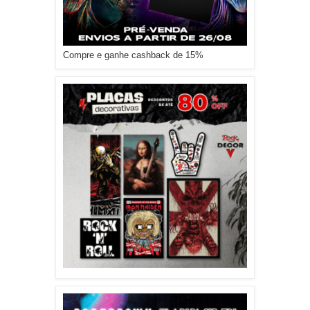
Compre e ganhe cashback de 15%