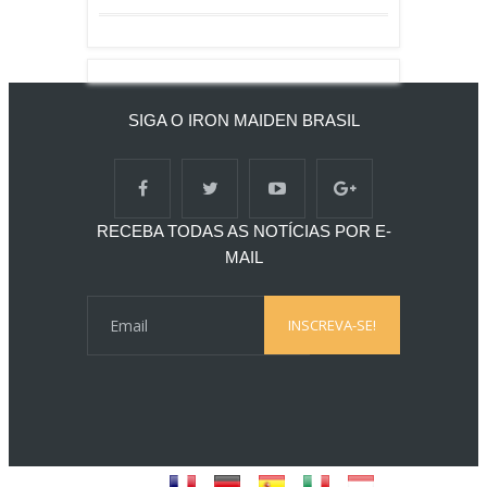
SIGA O IRON MAIDEN BRASIL
RECEBA TODAS AS NOTÍCIAS POR E-
MAIL