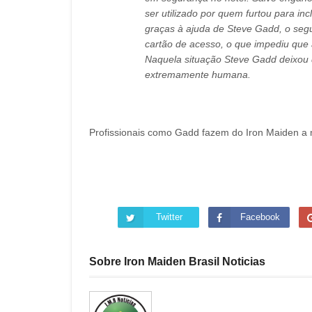
ser utilizado por quem furtou para inc
graças à ajuda de Steve Gadd, o segu
cartão de acesso, o que impediu que 
Naquela situação Steve Gadd deixou 
extremamente humana.
Profissionais como Gadd fazem do Iron Maiden 
Twitter
Facebook
Sobre Iron Maiden Brasil Noticias