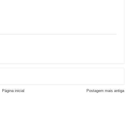
Página inicial
Postagem mais antiga