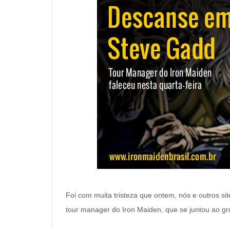
Foi com muita tristeza que ontem, nós e outros si
tour manager do Iron Maiden, que se juntou ao gr