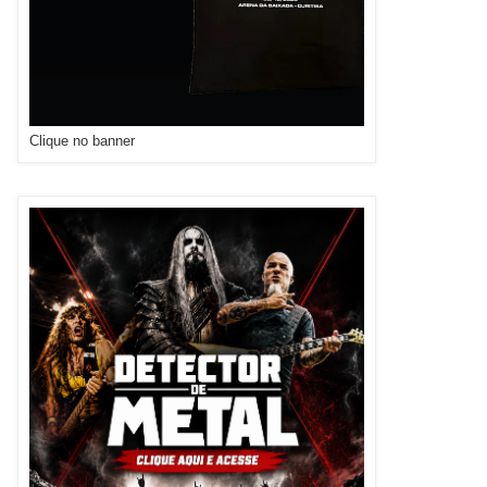
Clique no banner