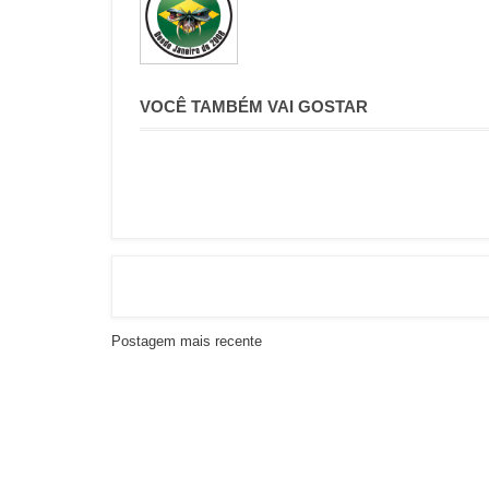
VOCÊ TAMBÉM VAI GOSTAR
Postagem mais recente