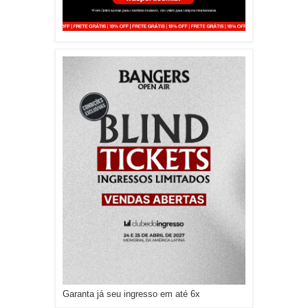
Garanta já seu ingresso em até 6x