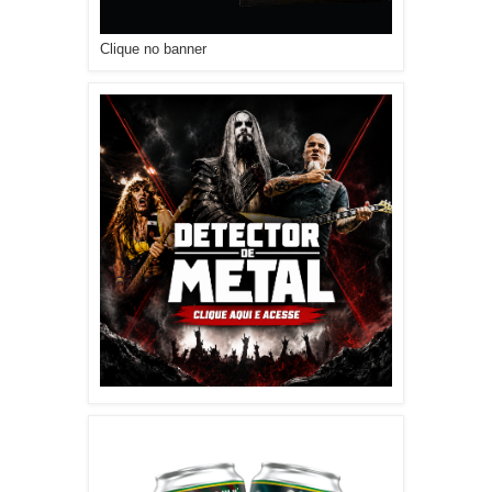
Clique no banner