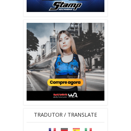
TRADUTOR / TRANSLATE