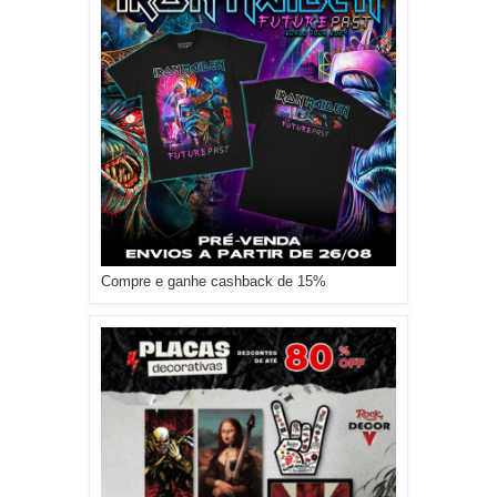
Compre e ganhe cashback de 15%