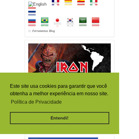
By
Ferramentas Blog
Este site usa cookies para garantir que você
obtenha a melhor experiência em nosso site.
Política de Privacidade
Entendi!