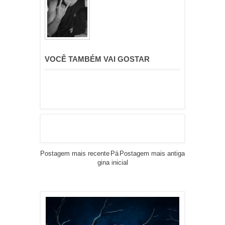
VOCÊ TAMBÉM VAI GOSTAR
Postagem mais recente
Pá
Postagem mais antiga
gina inicial