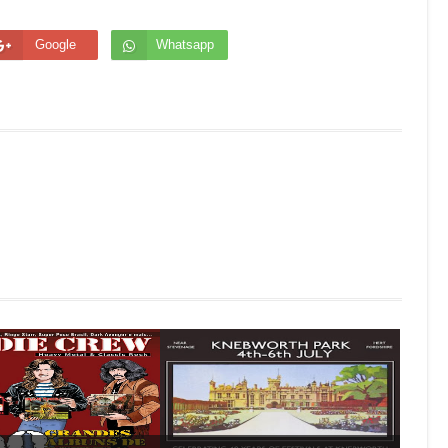
Google
Whatsapp