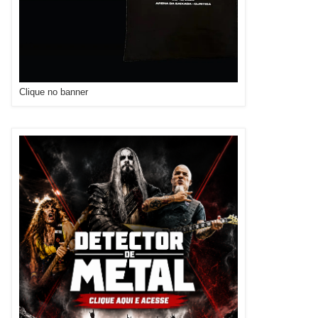
Clique no banner