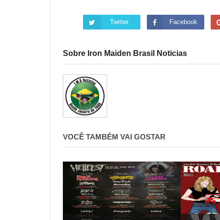
Twitter
Facebook
Sobre Iron Maiden Brasil Noticias
VOCÊ TAMBÉM VAI GOSTAR