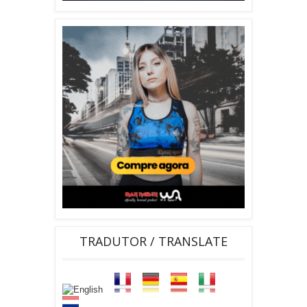
TRADUTOR / TRANSLATE