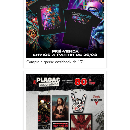
Compre e ganhe cashback de 15%