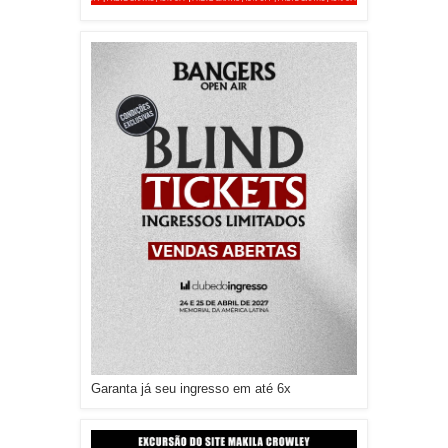
Garanta já seu ingresso em até 6x