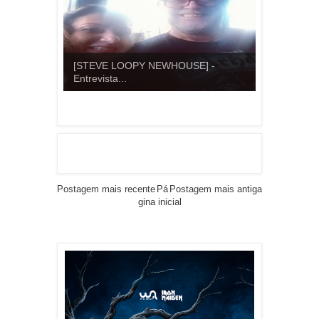
[STEVE LOOPY NEWHOUSE] -
Entrevista...
Postagem mais recente
Pá
Postagem mais antiga
gina inicial