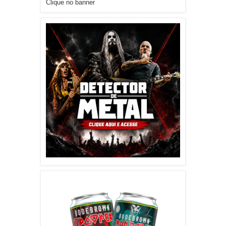
Clique no banner