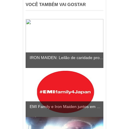
VOCÊ TAMBÉM VAI GOSTAR
IRON MAIDEN: Leilão de caridade pro...
EMI Family e Iron Maiden juntos em ...