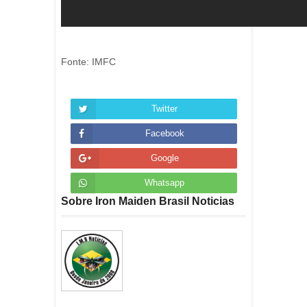
Fonte: IMFC
Twitter
Facebook
Google
Whatsapp
Sobre Iron Maiden Brasil Noticias