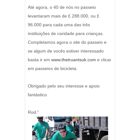
Até agora, o 40 de nós no passeio
levantaram mais de £ 288.000, ou £
96.000 para cada uma das três
instituições de caridade para crianças.
Completamos agora o site do passeio e
se algum de vocês estiver interessado
basta ir em
www.thetruantsuk.com
e clicar
em passeios de bicicleta.
Obrigado pelo seu interesse e apoio
fantástico
Rod."