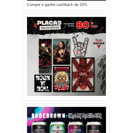
Compre e ganhe cashback de 15%