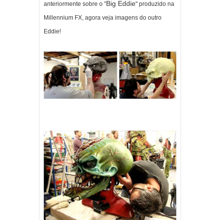
Big Eddie
anteriormente sobre o
"
" produzido na
Millennium FX, agora veja imagens do outro
Eddie!