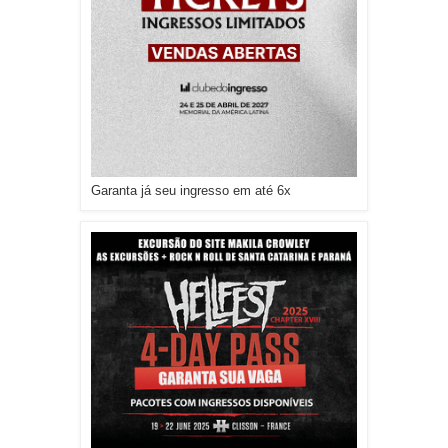
Garanta já seu ingresso em até 6x