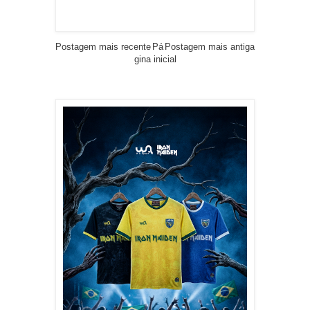
Postagem mais recente
Pá
Postagem mais antiga
gina inicial