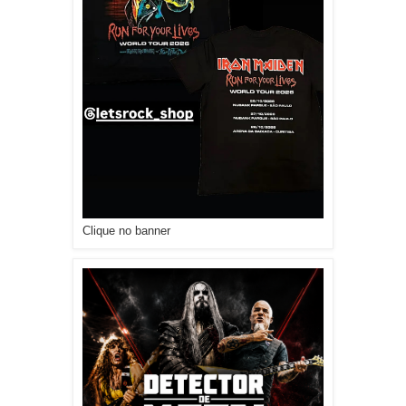
Clique no banner