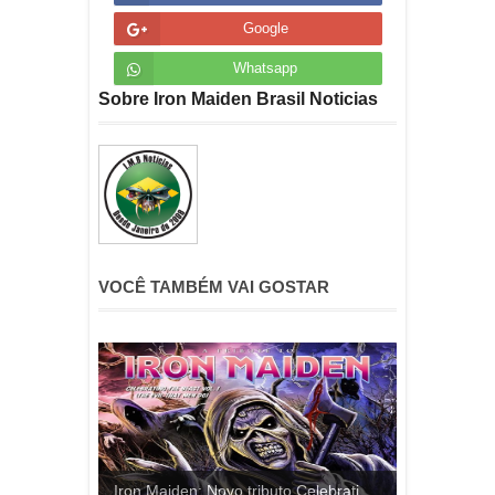
Google
Whatsapp
Sobre Iron Maiden Brasil Noticias
VOCÊ TAMBÉM VAI GOSTAR
Iron Maiden: Novo tributo Celebrati...