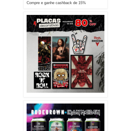
Compre e ganhe cashback de 15%