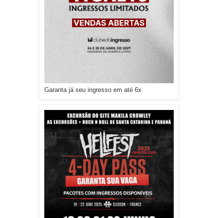
Garanta já seu ingresso em até 6x