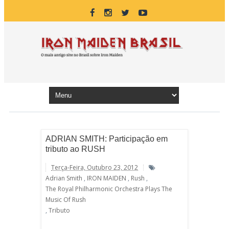
ADRIAN SMITH: Participação em
tributo ao RUSH
Terça-Feira, Outubro 23, 2012
Adrian Smith
,
IRON MAIDEN
,
Rush
,
The Royal Philharmonic Orchestra Plays The
Music Of Rush
,
Tributo