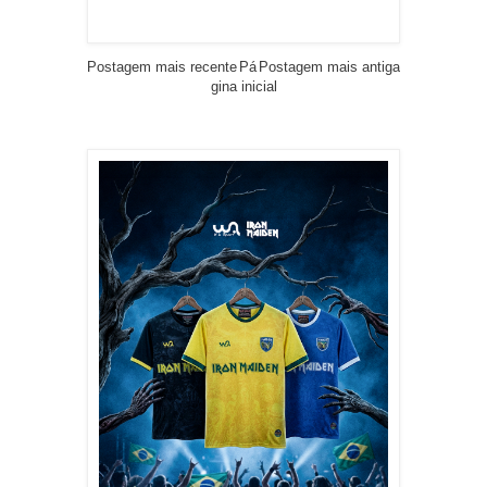
Postagem mais recente
Pá
Postagem mais antiga
gina inicial