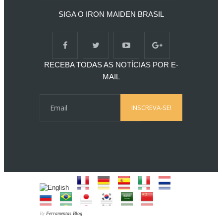
SIGA O IRON MAIDEN BRASIL
RECEBA TODAS AS NOTÍCIAS POR E-
MAIL
By
Ferramentas Blog