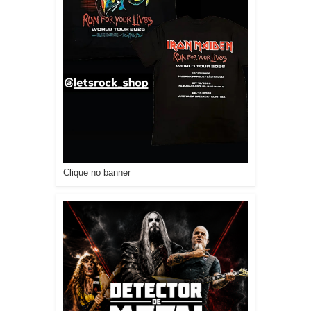
Clique no banner