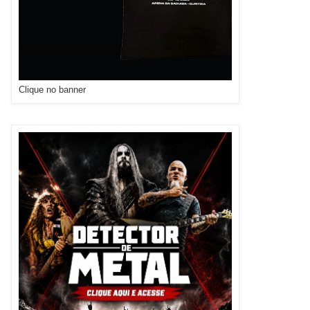
Clique no banner