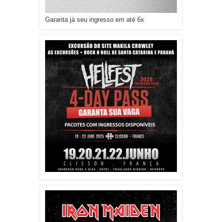
Garanta já seu ingresso em até 6x