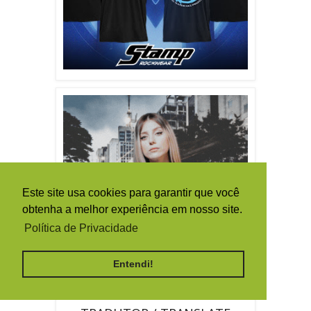
Este site usa cookies para garantir que você
obtenha a melhor experiência em nosso site.
Política de Privacidade
Entendi!