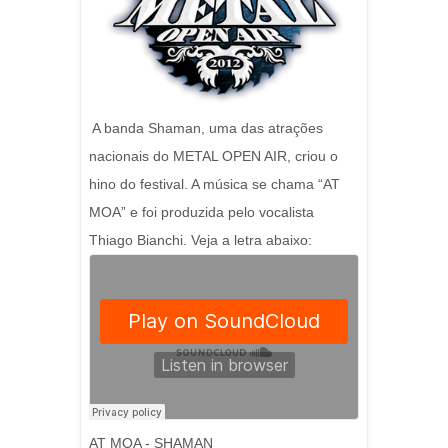
A banda Shaman, uma das atrações
nacionais do METAL OPEN AIR, criou o
hino do festival. A música se chama “AT
MOA” e foi produzida pelo vocalista
Thiago Bianchi. Veja a letra abaixo:
AT MOA - SHAMAN