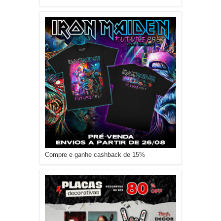
Compre e ganhe cashback de 15%