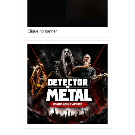
Clique no banner