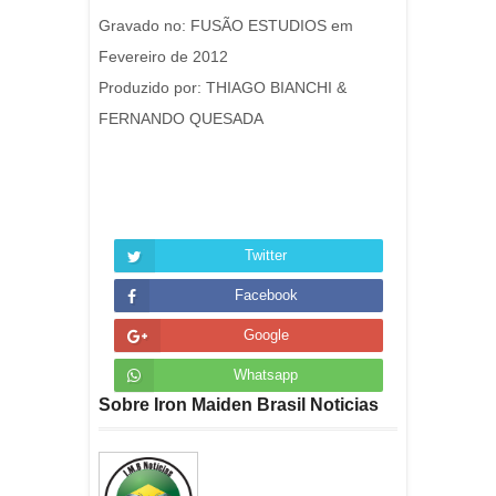
Gravado no: FUSÃO ESTUDIOS em
Fevereiro de 2012
Produzido por: THIAGO BIANCHI &
FERNANDO QUESADA
Twitter
Facebook
Google
Whatsapp
Sobre Iron Maiden Brasil Noticias