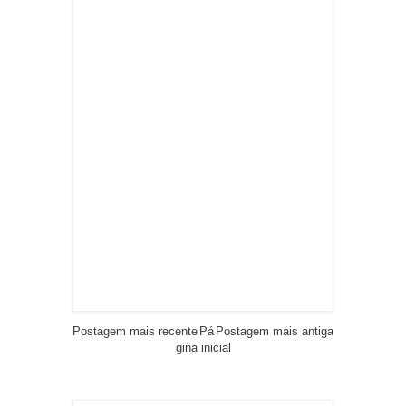
Postagem mais recente
Pá
Postagem mais antiga
gina inicial