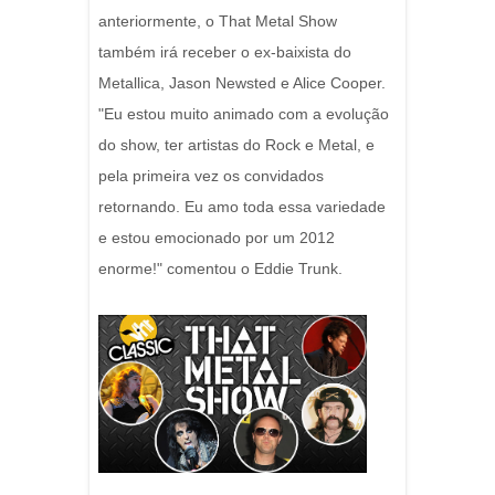
anteriormente, o That Metal Show
também irá receber o ex-baixista do
Metallica, Jason Newsted e Alice Cooper.
"Eu estou muito animado com a evolução
do show, ter artistas do Rock e Metal, e
pela primeira vez os convidados
retornando. Eu amo toda essa variedade
e estou emocionado por um 2012
enorme!" comentou o Eddie Trunk.