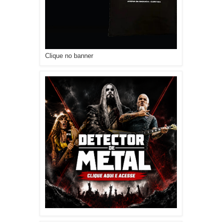
Clique no banner