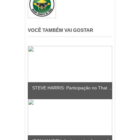
VOCÊ TAMBÉM VAI GOSTAR
STEVE HARRIS: Participação no That ...