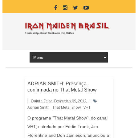
ADRIAN SMITH: Presença
confirmada no That Metal Show
Quinta-Feira, Fevereiro 09, 2012
Adrian Smith
,
That Metal Show
,
VH1
O programa "That Metal Show", do canal
VH1, estrelado por Eddie Trunk, Jim
Florentine and Don Jamieson, anunciou a