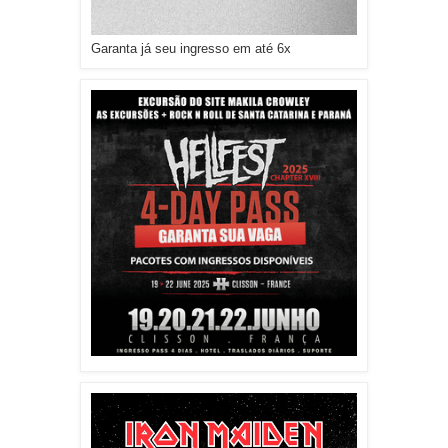
Garanta já seu ingresso em até 6x