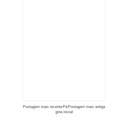
Postagem mais recente
Pá
Postagem mais antiga
gina inicial