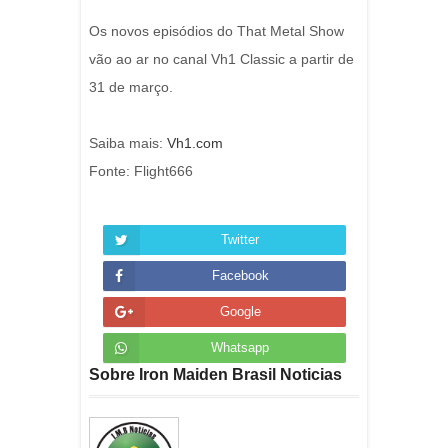
Os novos episódios do That Metal Show
vão ao ar no canal Vh1 Classic a partir de
31 de março.
Saiba mais:
Vh1.com
Fonte: Flight666
Twitter
Facebook
Google
Whatsapp
Sobre Iron Maiden Brasil Noticias