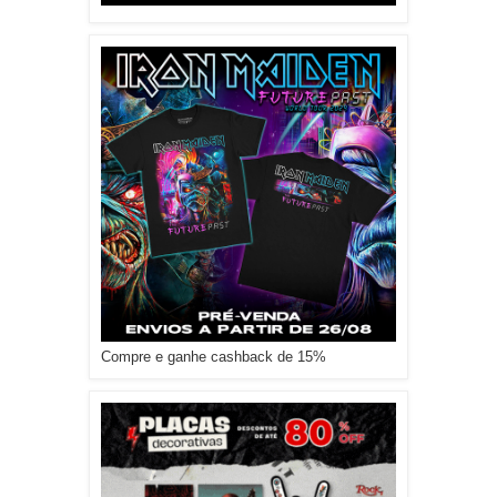
Compre e ganhe cashback de 15%