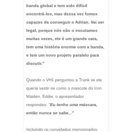
banda global e tem sido difícil
encontrá-los, mas dessa vez fomos
capazes de conseguir o Adrian. Vai ser
legal, porque nós não o escutamos
muitas vezes, ele é um grande cara,
tem uma história enorme com a banda,
e tem um novo projeto paralelo para
discutir."
Quando o VH1 perguntou a Trunk se ele
queria vestir-se como o mascote do Iron
Maiden, Eddie, o apresentador
respondeu: "
Eu tenho uma máscara,
então nunca se sabe..."
Incluindo os convidados mencionados