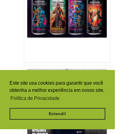
Este site usa cookies para garantir que você
obtenha a melhor experiência em nosso site.
Política de Privacidade
Entendi!