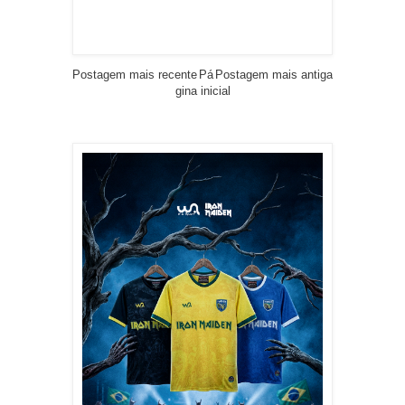
Postagem mais recente
Pá
Postagem mais antiga
gina inicial