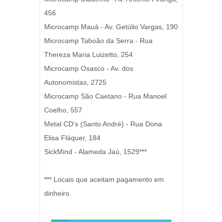
456
Microcamp Mauá - Av. Getúlio Vargas, 190
Microcamp Taboão da Serra - Rua
Thereza Maria Luizetto, 254
Microcamp Osasco - Av. dos
Autonomistas, 2725
Microcamp São Caetano - Rua Manoel
Coelho, 557
Metal CD's (Santo André) - Rua Dona
Elisa Fláquer, 184
SickMind - Alameda Jaú, 1529***
*** Locais que aceitam pagamento em
dinheiro.