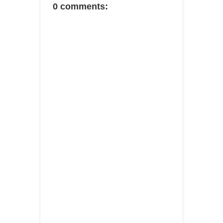
0 comments: