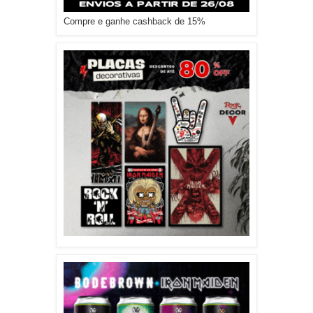
Compre e ganhe cashback de 15%