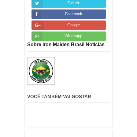
Twitter
Facebook
Google
Whatsapp
Sobre Iron Maiden Brasil Noticias
VOCÊ TAMBÉM VAI GOSTAR