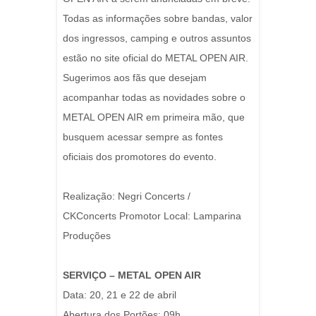
Todas as informações sobre bandas, valor
dos ingressos, camping e outros assuntos
estão no site oficial do METAL OPEN AIR.
Sugerimos aos fãs que desejam
acompanhar todas as novidades sobre o
METAL OPEN AIR em primeira mão, que
busquem acessar sempre as fontes
oficiais dos promotores do evento.
Realização: Negri Concerts /
CKConcerts Promotor Local: Lamparina
Produções
SERVIÇO – METAL OPEN AIR
Data: 20, 21 e 22 de abril
Abertura dos Portões: 09h