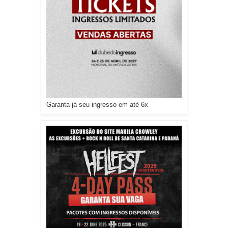
Garanta já seu ingresso em até 6x