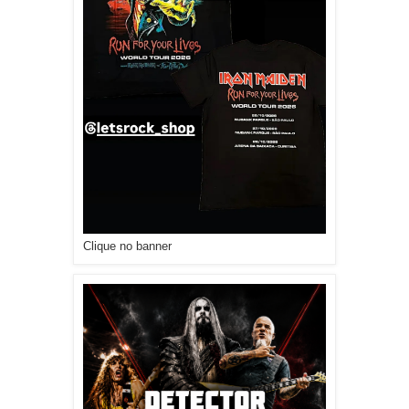
Clique no banner