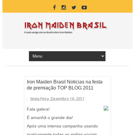
Iron Maiden Brasil Noticias na festa
de premiação TOP BLOG 2011
Sexta-Feira, Dezembro 16, 2011
Fala galera!
É amanhã o grande dia!
Após uma intensa campanha usando
praticamente todas as midias sociais