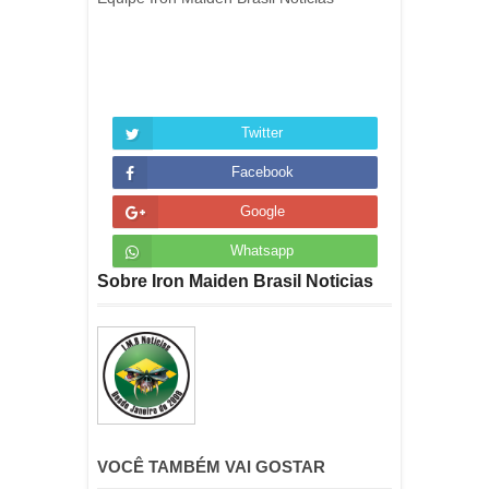
Twitter
Facebook
Google
Whatsapp
Sobre Iron Maiden Brasil Noticias
VOCÊ TAMBÉM VAI GOSTAR