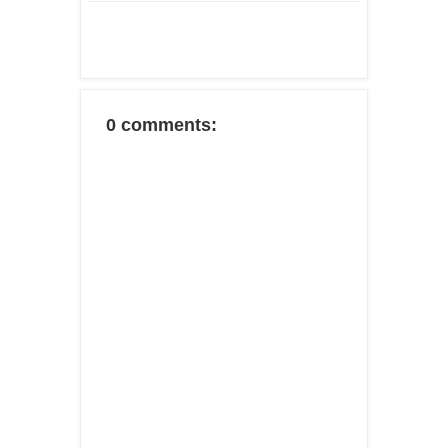
0 comments: