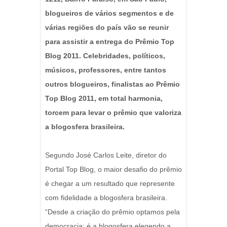
blogueiros de vários segmentos e de
várias regiões do país vão se reunir
para assistir a entrega do Prêmio Top
Blog 2011. Celebridades, políticos,
músicos, professores, entre tantos
outros blogueiros, finalistas ao Prêmio
Top Blog 2011, em total harmonia,
torcem para levar o prêmio que valoriza
a blogosfera brasileira.
Segundo José Carlos Leite, diretor do
Portal Top Blog, o maior desafio do prêmio
é chegar a um resultado que represente
com fidelidade a blogosfera brasileira.
“Desde a criação do prêmio optamos pela
democracia: é a blogosfera elegendo a