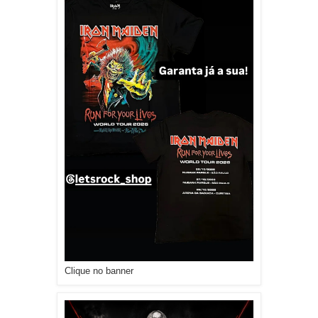
Clique no banner