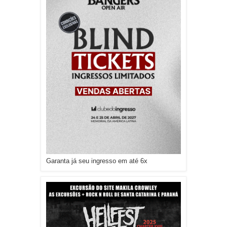
Garanta já seu ingresso em até 6x