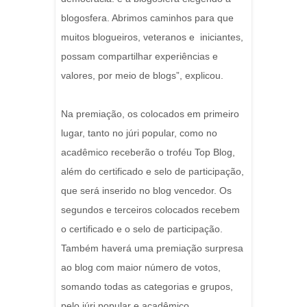
blogosfera. Abrimos caminhos para que
muitos blogueiros, veteranos e iniciantes,
possam compartilhar experiências e
valores, por meio de blogs”, explicou.
Na premiação, os colocados em primeiro
lugar, tanto no júri popular, como no
acadêmico receberão o troféu Top Blog,
além do certificado e selo de participação,
que será inserido no blog vencedor. Os
segundos e terceiros colocados recebem
o certificado e o selo de participação.
Também haverá uma premiação surpresa
ao blog com maior número de votos,
somando todas as categorias e grupos,
pelo júri popular e acadêmico