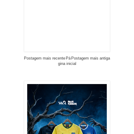
Postagem mais recente
Pá
Postagem mais antiga
gina inicial