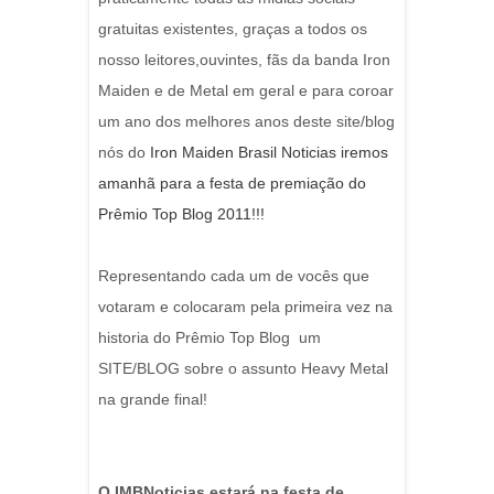
gratuitas existentes, graças a todos os
nosso leitores,ouvintes, fãs da banda Iron
Maiden e de Metal em geral e para coroar
um ano dos melhores anos deste site/blog
nós do
Iron Maiden Brasil Noticias iremos
amanhã para a festa de premiação do
Prêmio Top Blog 2011!!!
Representando cada um de vocês que
votaram e colocaram pela primeira vez na
historia do Prêmio Top Blog um
SITE/BLOG sobre o assunto Heavy Metal
na grande final!
O IMBNoticias estará na festa de