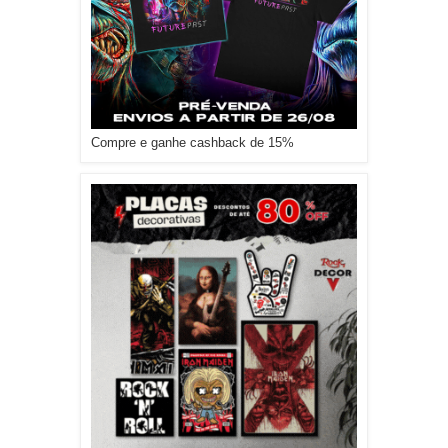
Compre e ganhe cashback de 15%