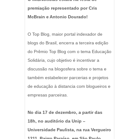
premiação representado por Cris
McBrain e Antonio Dourado!
O Top Blog, maior portal indexador de
blogs do Brasil, encerra a terceira edição
do Prêmio Top Blog com o tema Educação
Solidária, cujo objetivo é incentivar a
discussão na blogosfera sobre o tema e
também estabelecer parcerias e projetos
de educação à distancia com blogueiros e
empresas parceiras.
No dia 17 de dezembro, a partir das
18h, no auditório da Unip –
Universidade Paulista, na rua Vergueiro
1211, Bairro Paraíso, em São Paulo,