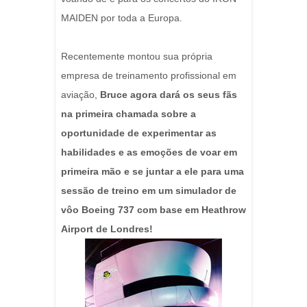
MAIDEN por toda a Europa.
Recentemente montou sua própria
empresa de treinamento profissional em
aviação,
Bruce agora dará os seus fãs
na primeira chamada sobre a
oportunidade de experimentar as
habilidades e as emoções de voar em
primeira mão e se juntar a ele para uma
sessão de treino em um simulador de
vôo Boeing 737 com base em Heathrow
Airport de Londres!