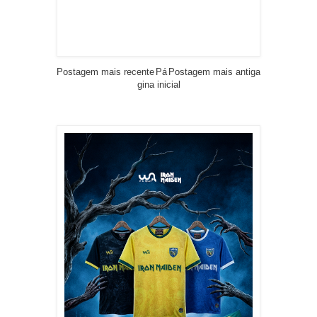
Postagem mais recente
Pá
Postagem mais antiga
gina inicial