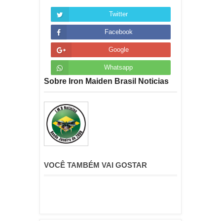
Twitter
Facebook
Google
Whatsapp
Sobre Iron Maiden Brasil Noticias
VOCÊ TAMBÉM VAI GOSTAR