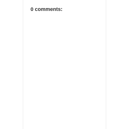
0 comments: