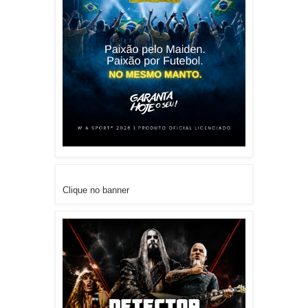
Clique no banner