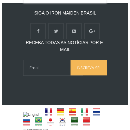
SIGA O IRON MAIDEN BRASIL
RECEBA TODAS AS NOTÍCIAS POR E-
MAIL
By
Ferramentas Blog