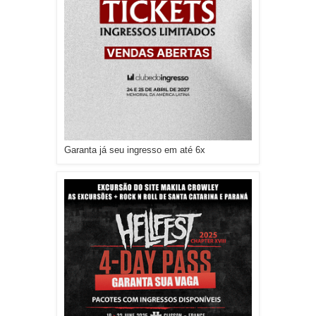
Garanta já seu ingresso em até 6x