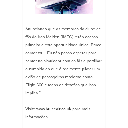
Anunciando que os membros do clube de
fãs do Iron Maiden (IMFC) terão acesso
primeiro a esta oportunidade única, Bruce
comentou: "Eu não posso esperar para
sentar no simulador com os fãs e partilhar
o zumbido do que é realmente pilotar um
avião de passageiros moderno como
Flight 666 e todos os desafios que isso
implica ".
Visite
www.bruceair.co.uk
para mais
informações.