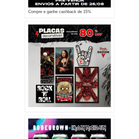
Compre e ganhe cashback de 15%