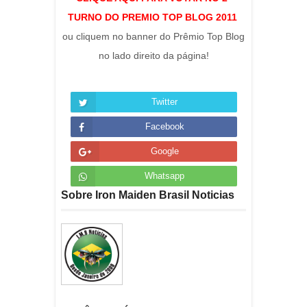
TURNO DO PREMIO TOP BLOG 2011
ou cliquem no banner do Prêmio Top Blog
no lado direito da página!
Twitter
Facebook
Google
Whatsapp
Sobre Iron Maiden Brasil Noticias