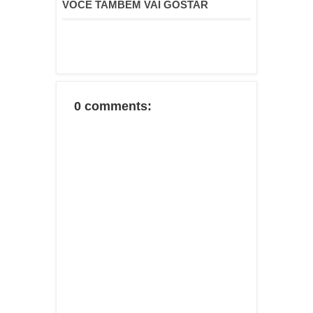
VOCÊ TAMBÉM VAI GOSTAR
0 comments: