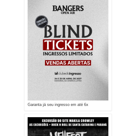
Garanta já seu ingresso em até 6x