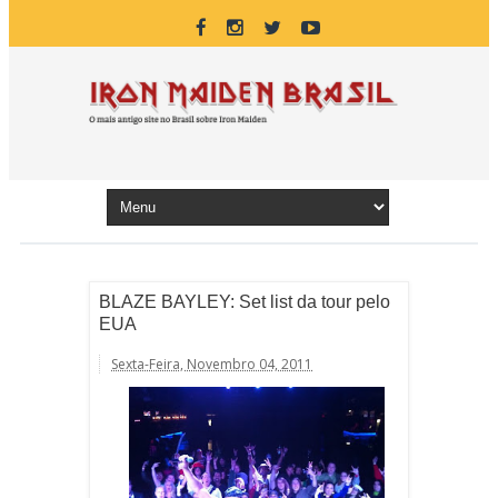
BLAZE BAYLEY: Set list da tour pelo
EUA
Sexta-Feira, Novembro 04, 2011