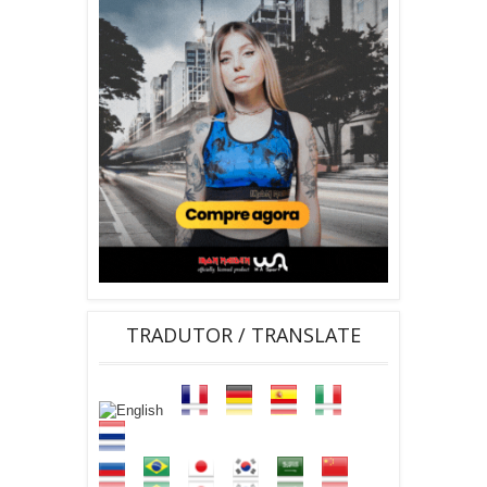
TRADUTOR / TRANSLATE