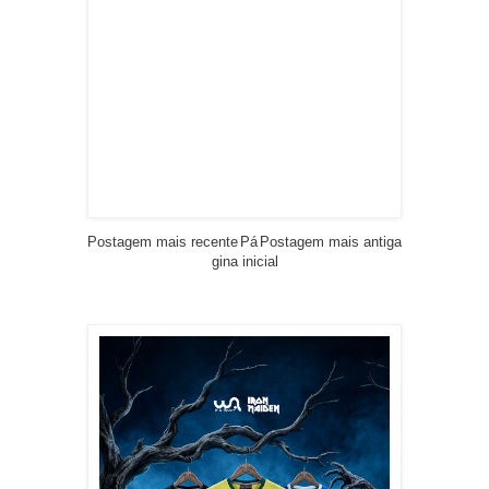
Postagem mais recente
Pá
Postagem mais antiga
gina inicial