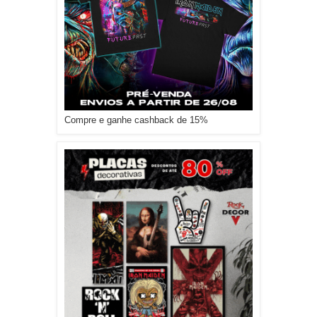
Compre e ganhe cashback de 15%