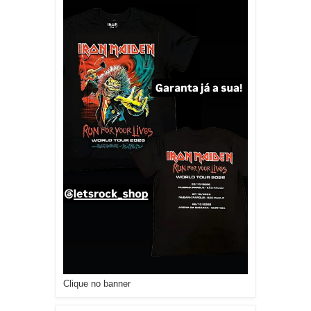
Clique no banner