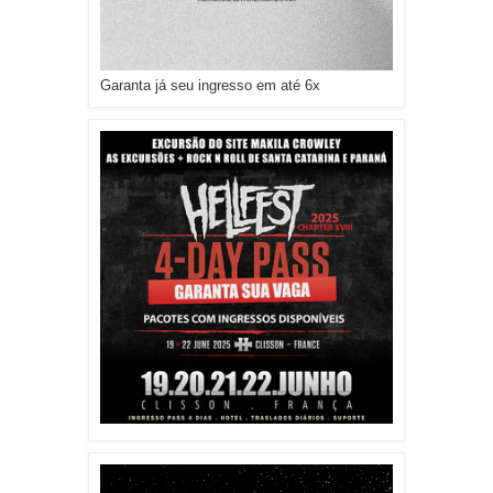
Garanta já seu ingresso em até 6x