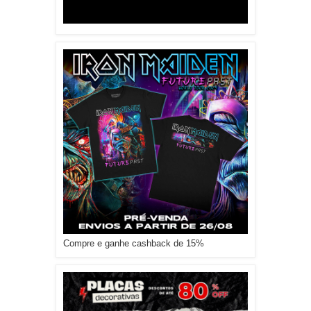
Compre e ganhe cashback de 15%