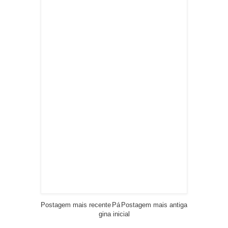
Postagem mais recente
Pá
Postagem mais antiga
gina inicial