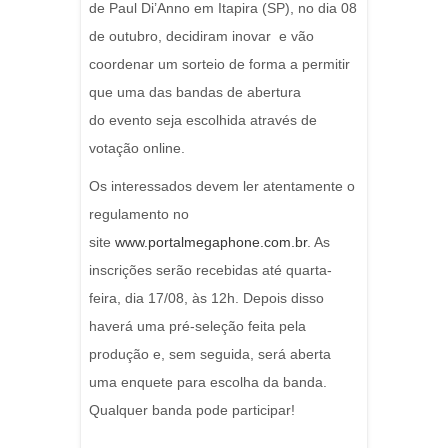
de Paul Di’Anno em Itapira (SP), no dia 08
de outubro, decidiram
inovar
e vão
coordenar um sorteio de forma a permitir
que uma das bandas de abertura
do evento seja escolhida através de
votação online.
Os interessados devem ler atentamente o
regulamento no
site
www.portalmegaphone.com.br
. As
inscrições serão recebidas até quarta-
feira, dia 17/08, às 12h. Depois disso
haverá uma pré-seleção feita pela
produção e, sem seguida, será aberta
uma enquete para escolha da banda.
Qualquer banda pode participar!