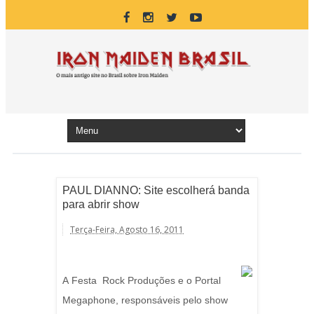
PAUL DIANNO: Site escolherá banda
para abrir show
Terça-Feira, Agosto 16, 2011
A Festa
Rock Produções e o Portal
Megaphone, responsáveis pelo show