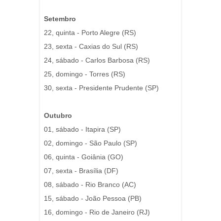
Setembro
22, quinta - Porto Alegre (RS)
23, sexta - Caxias do Sul (RS)
24, sábado - Carlos Barbosa (RS)
25, domingo - Torres (RS)
30, sexta - Presidente Prudente (SP)
Outubro
01, sábado - Itapira (SP)
02, domingo - São Paulo (SP)
06, quinta - Goiânia (GO)
07, sexta - Brasília (DF)
08, sábado - Rio Branco (AC)
15, sábado - João Pessoa (PB)
16, domingo - Rio de Janeiro (RJ)