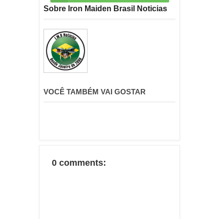
Sobre Iron Maiden Brasil Noticias
VOCÊ TAMBÉM VAI GOSTAR
0 comments: