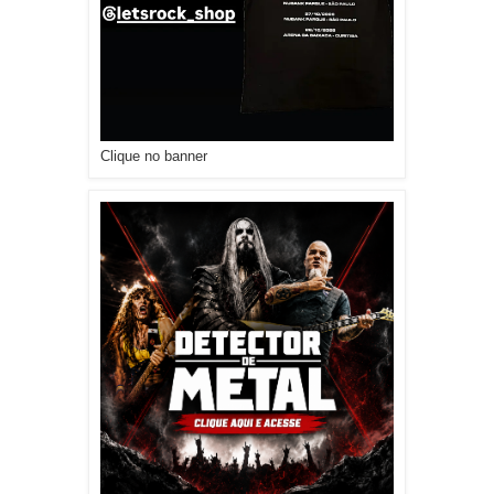
Clique no banner