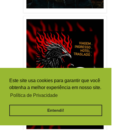
Este site usa cookies para garantir que você
obtenha a melhor experiência em nosso site.
Política de Privacidade
Entendi!