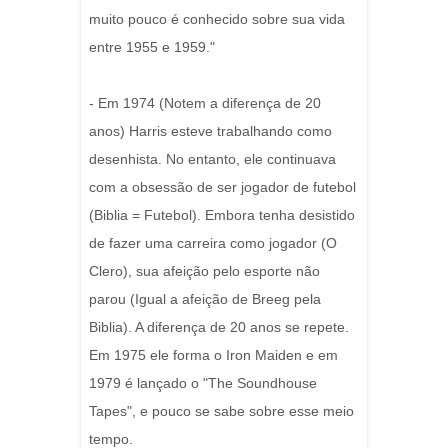
muito pouco é conhecido sobre sua vida
entre 1955 e 1959."
- Em 1974 (Notem a diferença de 20
anos) Harris esteve trabalhando como
desenhista. No entanto, ele continuava
com a obsessão de ser jogador de futebol
(Biblia = Futebol). Embora tenha desistido
de fazer uma carreira como jogador (O
Clero), sua afeição pelo esporte não
parou (Igual a afeição de Breeg pela
Biblia). A diferença de 20 anos se repete.
Em 1975 ele forma o Iron Maiden e em
1979 é lançado o "The Soundhouse
Tapes", e pouco se sabe sobre esse meio
tempo.