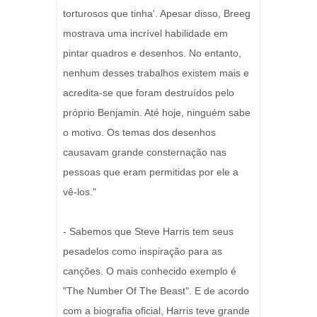
torturosos que tinha'. Apesar disso, Breeg
mostrava uma incrível habilidade em
pintar quadros e desenhos. No entanto,
nenhum desses trabalhos existem mais e
acredita-se que foram destruídos pelo
próprio Benjamin. Até hoje, ninguém sabe
o motivo. Os temas dos desenhos
causavam grande consternação nas
pessoas que eram permitidas por ele a
vê-los."
- Sabemos que Steve Harris tem seus
pesadelos como inspiração para as
canções. O mais conhecido exemplo é
"The Number Of The Beast". E de acordo
com a biografia oficial, Harris teve grande