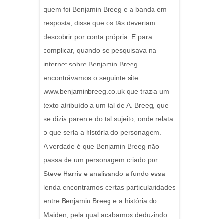
quem foi Benjamin Breeg e a banda em
resposta, disse que os fãs deveriam
descobrir por conta própria. E para
complicar, quando se pesquisava na
internet sobre Benjamin Breeg
encontrávamos o seguinte site:
www.benjaminbreeg.co.uk que trazia um
texto atribuído a um tal de A. Breeg, que
se dizia parente do tal sujeito, onde relata
o que seria a história do personagem.
A verdade é que Benjamin Breeg não
passa de um personagem criado por
Steve Harris e analisando a fundo essa
lenda encontramos certas particularidades
entre Benjamin Breeg e a história do
Maiden, pela qual acabamos deduzindo