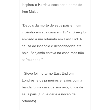
inspirou o Harris a escolher o nome de
Iron Maiden.
“Depois da morte de seus pais em um
incêndio em sua casa em 1947, Breeg foi
enviado à um orfanato em East End. A
causa do incendio é desconhecida até
hoje. Benjamin estava na casa mas não
sofreu nada.”
- Steve foi morar no East End em
Londres, e os primeiros ensaios com a
banda foi na casa de sua avó, longe de
seus pais (O que daria a noção de
orfanato).