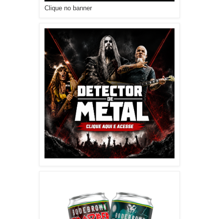
Clique no banner