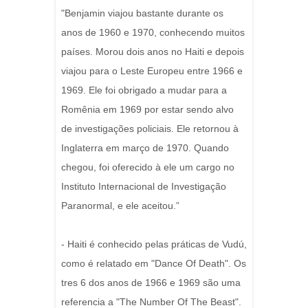
"Benjamin viajou bastante durante os
anos de 1960 e 1970, conhecendo muitos
países. Morou dois anos no Haiti e depois
viajou para o Leste Europeu entre 1966 e
1969. Ele foi obrigado a mudar para a
Romênia em 1969 por estar sendo alvo
de investigações policiais. Ele retornou à
Inglaterra em março de 1970. Quando
chegou, foi oferecido à ele um cargo no
Instituto Internacional de Investigação
Paranormal, e ele aceitou.”
- Haiti é conhecido pelas práticas de Vudú,
como é relatado em "Dance Of Death". Os
tres 6 dos anos de 1966 e 1969 são uma
referencia a "The Number Of The Beast".