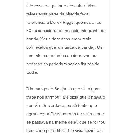
interesse em pintar e desenhar. Mas
talvez essa parte da historia faça
referencia a Derek Riggs, que nos anos
80 foi considerado um sexto integrante da
banda (Seus desenhos eram mais
conhecidos que a música da banda). Os
desenhos que tanto consternavam as
pessoas só poderiam ser as figuras de
Eddie.
"Um amigo de Benjamin que viu alguns
trabalhos afirmou: 'Ele dizia que pintava o
que via. Se verdade, eu só tenho que
agradecer à Deus por não ter visto o que
se passava na mente dele', que se tornou
obcecado pela Bíblia. Ele vivia sozinho e