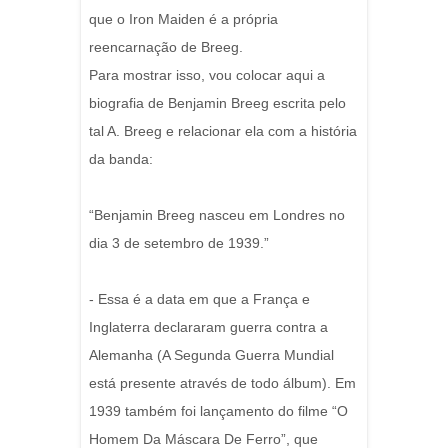
que o Iron Maiden é a própria
reencarnação de Breeg.
Para mostrar isso, vou colocar aqui a
biografia de Benjamin Breeg escrita pelo
tal A. Breeg e relacionar ela com a história
da banda:
“Benjamin Breeg nasceu em Londres no
dia 3 de setembro de 1939.”
- Essa é a data em que a França e
Inglaterra declararam guerra contra a
Alemanha (A Segunda Guerra Mundial
está presente através de todo álbum). Em
1939 também foi lançamento do filme “O
Homem Da Máscara De Ferro”, que