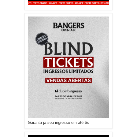
Garanta já seu ingresso em até 6x