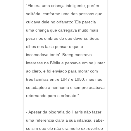
“Ele era uma criança inteligente, porém
solitária, conforme uma das pessoas que
cuidava dele no orfanato: 'Ele parecia
uma criança que carregava muito mais
peso nos ombros do que deveria. Seus
olhos nos fazia pensar o que o
incomodava tanto'. Breeg mostrava
interesse na Bíblia e pensava em se juntar
ao clero, e foi enviado para morar com
três famílias entre 1947 e 1950, mas não
se adaptou a nenhuma e sempre acabava
retornando para o orfanato.”
- Apesar da biografia do Harris não fazer
uma referencia clara a sua infancia, sabe-
se sim que ele não era muito extrovertido