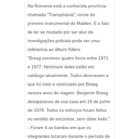
Na Romenia está a conhecida província
chamada "Transylvania", nome do
primeiro instrumental do Maiden. E o fato
de ter se mudado por ser alvo de
investigações policiais pode ser uma
referencia ao álbum Killers.
"Breeg escreveu quatro livros entre 1971
e 1977. Nenhnum deles estão em
catálogo atualmente. Todos descrevem o
que foi visto e vivenciado por Breeg
nesses anos de viagem. Benjamin Breeg
desapareceu de sua casa em 18 de junho
de 1978. Todos os esforços foram feitos
no sentido de encontrar, sem obter êxito."
- Foram 4 as bandas em que os
integrantes tocaram durante o período de