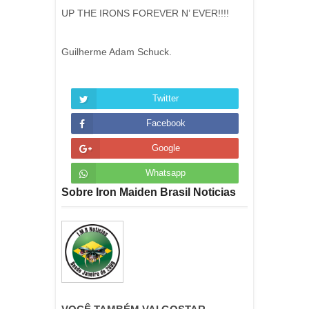
UP THE IRONS FOREVER N’ EVER!!!!
Guilherme Adam Schuck.
Twitter
Facebook
Google
Whatsapp
Sobre Iron Maiden Brasil Noticias