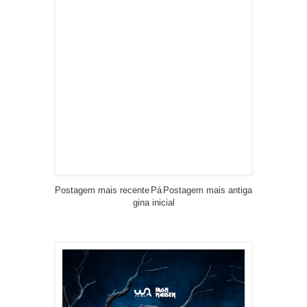
Postagem mais recente
Pá
Postagem mais antiga
gina inicial