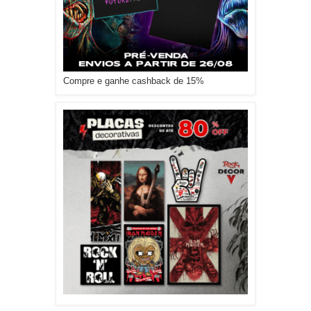
Compre e ganhe cashback de 15%