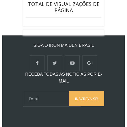
TOTAL DE VISUALIZAÇÕES DE
PÁGINA
SIGA O IRON MAIDEN BRASIL
RECEBA TODAS AS NOTÍCIAS POR E-
MAIL