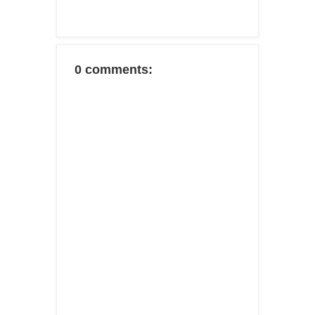
0 comments: