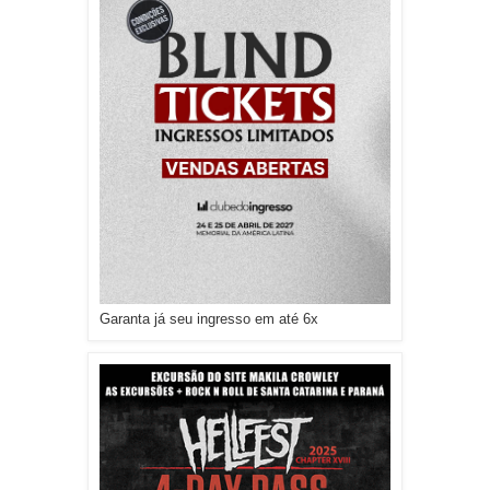
Garanta já seu ingresso em até 6x