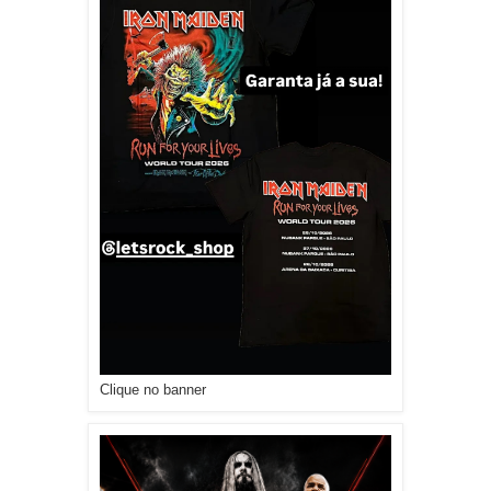
Clique no banner