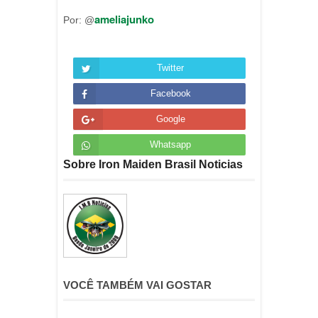
ameliajunko
Por: @
Twitter
Facebook
Google
Whatsapp
Sobre Iron Maiden Brasil Noticias
VOCÊ TAMBÉM VAI GOSTAR