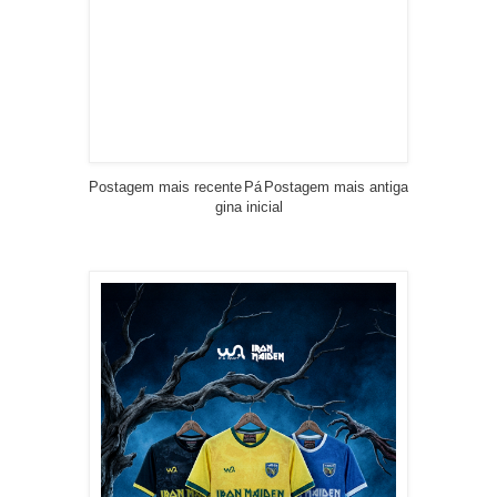
Postagem mais recente
Pá
Postagem mais antiga
gina inicial