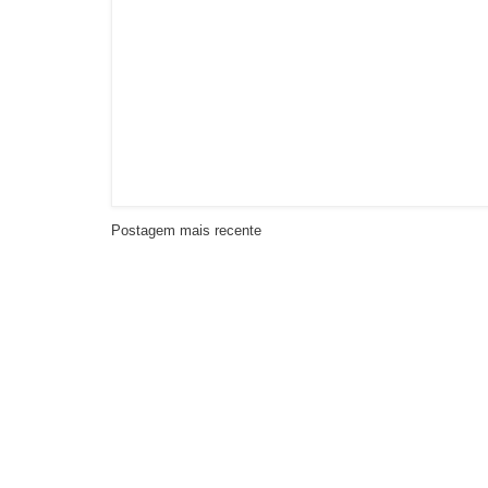
Postagem mais recente