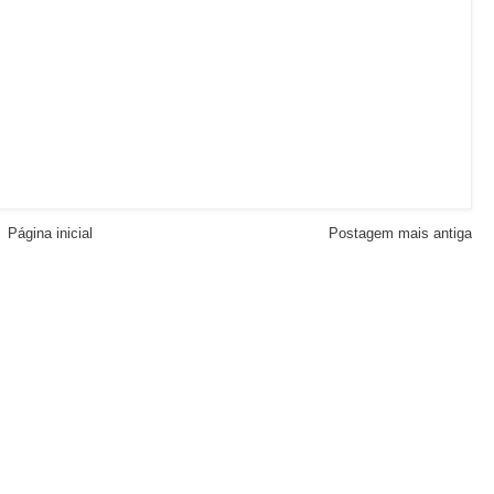
Página inicial
Postagem mais antiga