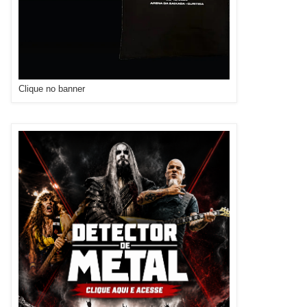
Clique no banner