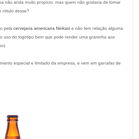
ma não anda muito propício, mas quem não gostaria de tomar
 rótulo desse?
do pela
cervejaria americana Ninkasi
e não tem relação alguma
 o uso do logotipo bem que pode render uma graninha aos
n).
mento especial e limitado da empresa, e vem em garrafas de