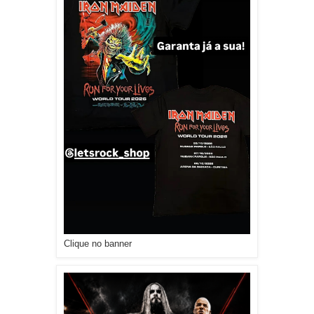
Clique no banner