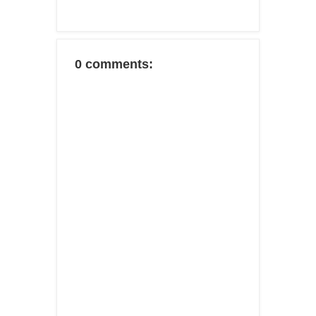
0 comments: