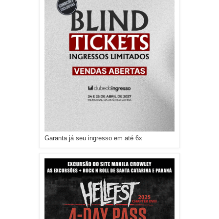
Garanta já seu ingresso em até 6x