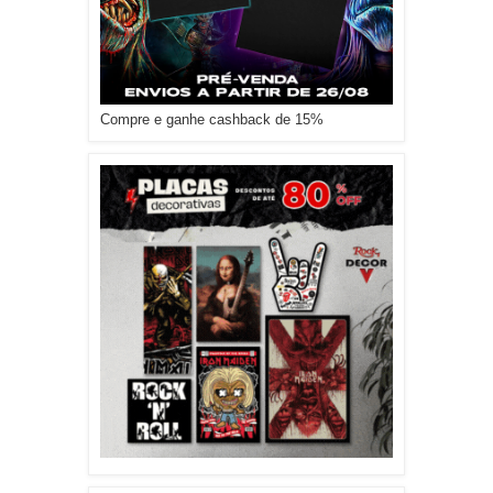
Compre e ganhe cashback de 15%