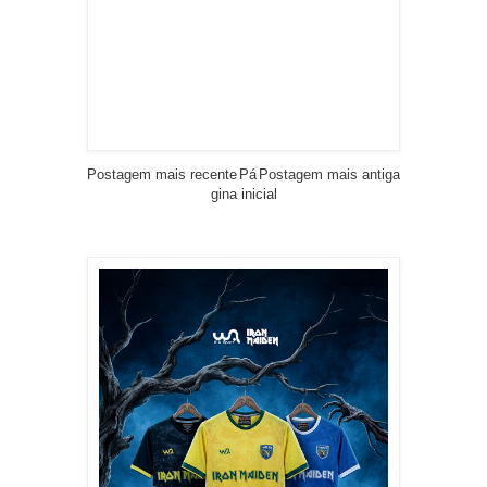
Postagem mais recente
Pá
Postagem mais antiga
gina inicial