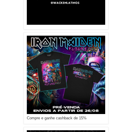
Compre e ganhe cashback de 15%