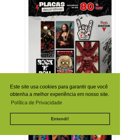
Este site usa cookies para garantir que você
obtenha a melhor experiência em nosso site.
Política de Privacidade
Entendi!