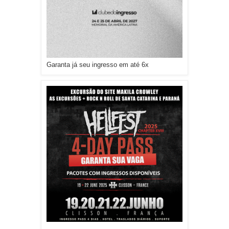
Garanta já seu ingresso em até 6x