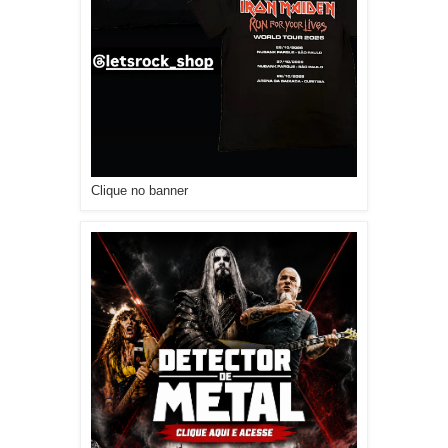
Clique no banner