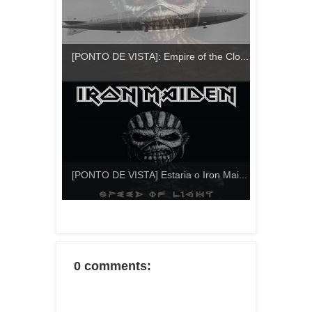
[PONTO DE VISTA]: Empire of the Clo...
[PONTO DE VISTA] Estaria o Iron Mai...
0 comments: