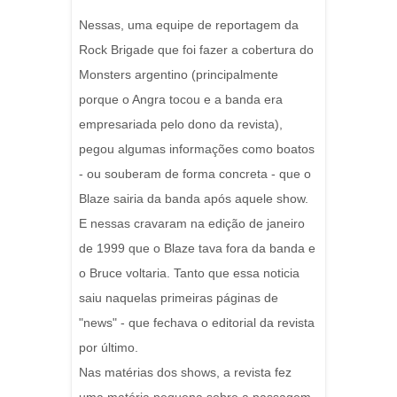
Nessas, uma equipe de reportagem da
Rock Brigade que foi fazer a cobertura do
Monsters argentino (principalmente
porque o Angra tocou e a banda era
empresariada pelo dono da revista),
pegou algumas informações como boatos
- ou souberam de forma concreta - que o
Blaze sairia da banda após aquele show.
E nessas cravaram na edição de janeiro
de 1999 que o Blaze tava fora da banda e
o Bruce voltaria. Tanto que essa noticia
saiu naquelas primeiras páginas de
"news" - que fechava o editorial da revista
por último.
Nas matérias dos shows, a revista fez