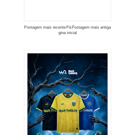
Postagem mais recente
Pá
Postagem mais antiga
gina inicial