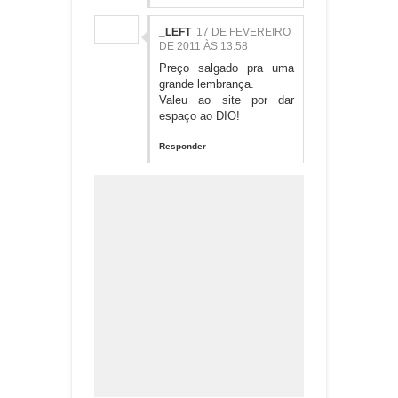
_LEFT
17 DE FEVEREIRO
DE 2011 ÀS 13:58
Preço salgado pra uma
grande lembrança.
Valeu ao site por dar
espaço ao DIO!
Responder