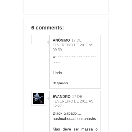
6 comments:
ANÔNIMO
17 DE
FEVEREIRO DE 2011 ÀS
09:59
=~~~~~~~~~~~~~~~~~~
~~~
Lindo
Responder
EVANDRO
17 DE
FEVEREIRO DE 2011 ÀS
12:27
Black Sabado.....
aushuahsuashuhsuhashs
Mas deve ser massa o