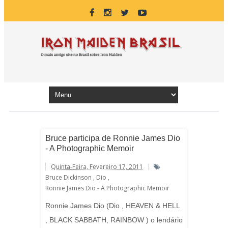
Bruce participa de Ronnie James Dio
- A Photographic Memoir
Quinta-Feira, Fevereiro 17, 2011
Bruce Dickinson
,
Dio
,
Ronnie James Dio - A Photographic Memoir
Ronnie James Dio (Dio , HEAVEN & HELL
, BLACK SABBATH, RAINBOW ) o lendário