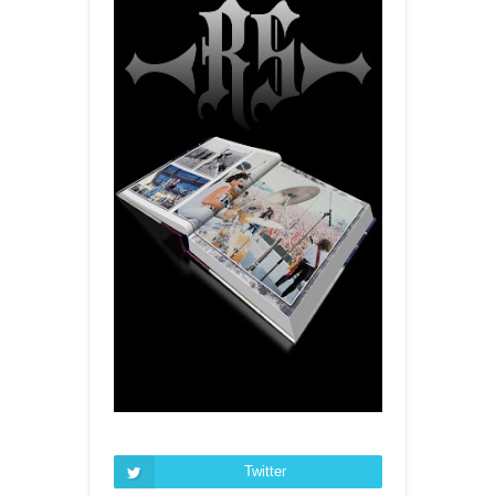
Twitter