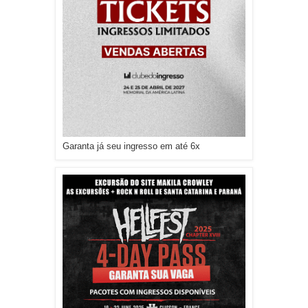
Garanta já seu ingresso em até 6x