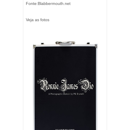
Fonte:Blabbermouth.net
Veja as fotos