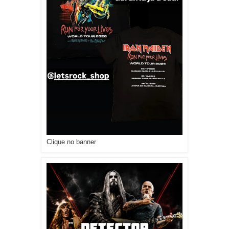
Clique no banner