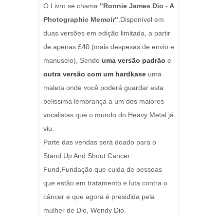
O Livro se chama
"Ronnie James Dio - A
Photographic Memoir"
.Disponível em
duas versões em edição limitada, a partir
de apenas £40 (mais despesas de envio e
manuseio), Sendo
uma versão padrão
e
outra versão com um hardkase
uma
maleta onde você poderá guardar esta
belissima lembrança a um dos maiores
vocalistas que o mundo do Heavy Metal já
viu.
Parte das vendas será doado para o
Stand Up And Shout Cancer
Fund,Fundação que cuida de pessoas
que estão em tratamento e luta contra o
câncer e que agora é presidida pela
mulher de Dio, Wendy Dio.