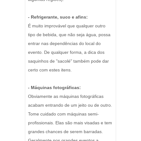
- Refrigerante, suco e afins:
É muito improvável que qualquer outro
tipo de bebida, que não seja água, possa
entrar nas dependências do local do
evento. De qualquer forma, a dica dos
saquinhos de "sacolé" também pode dar
certo com estes itens.
- Máquinas fotográficas:
Obviamente as máquinas fotográficas
acabam entrando de um jeito ou de outro.
Tome cuidado com máquinas semi-
profissionais. Elas são mais visadas e tem
grandes chances de serem barradas.
Geralmente nos grandes eventos a