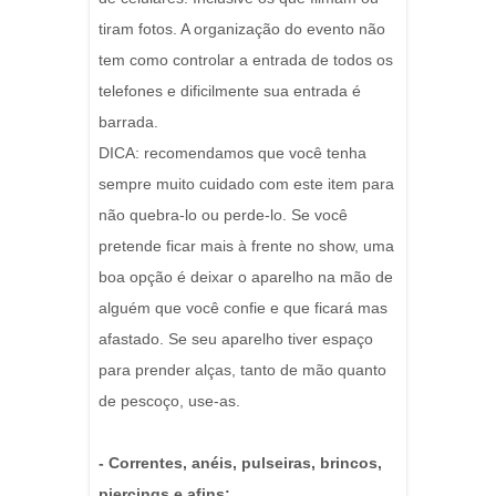
tiram fotos. A organização do evento não
tem como controlar a entrada de todos os
telefones e dificilmente sua entrada é
barrada.
DICA: recomendamos que você tenha
sempre muito cuidado com este item para
não quebra-lo ou perde-lo. Se você
pretende ficar mais à frente no show, uma
boa opção é deixar o aparelho na mão de
alguém que você confie e que ficará mas
afastado. Se seu aparelho tiver espaço
para prender alças, tanto de mão quanto
de pescoço, use-as.
- Correntes, anéis, pulseiras, brincos,
piercings e afins: