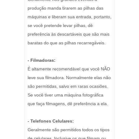
produção manda tirarem as pilhas das
máquinas e liberam sua entrada, portanto,
se você pretende levar pilhas, dê
preferência às descartáveis que são mais
baratas do que as pilhas recarregáveis.
- Filmadoras:
É altamente recomendável que você NÃO
leve sua filmadora. Normalmente elas não
são permitidas, salvo em raras ocasiões.
Se você tiver uma máquina fotográfica
que faça filmagens, dê preferência a ela.
- Telefones Celulares:
Geralmente são permitidos todos os tipos
de celulares. Inclusive os que filmam ou