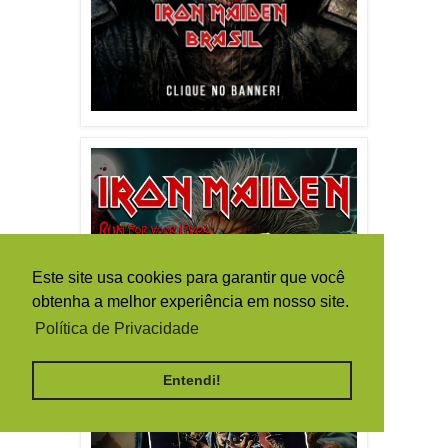
Este site usa cookies para garantir que você
obtenha a melhor experiência em nosso site.
Política de Privacidade
Entendi!