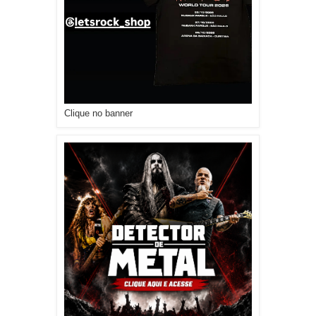
Clique no banner