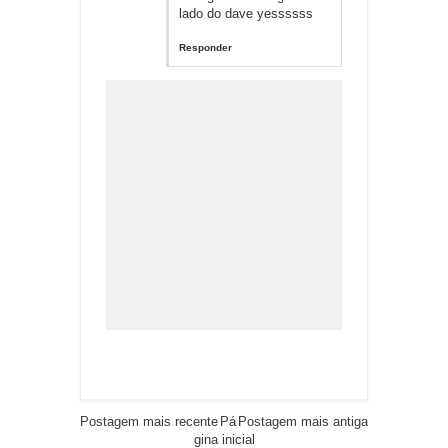
lado do dave yessssss
Responder
Postagem mais recente
Pá
Postagem mais antiga
gina inicial