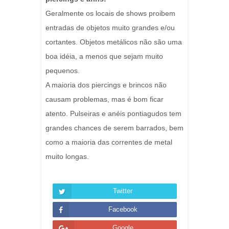
Geralmente os locais de shows proibem
entradas de objetos muito grandes e/ou
cortantes. Objetos metálicos não são uma
boa idéia, a menos que sejam muito
pequenos.
A maioria dos piercings e brincos não
causam problemas, mas é bom ficar
atento. Pulseiras e anéis pontiagudos tem
grandes chances de serem barrados, bem
como a maioria das correntes de metal
muito longas.
Twitter
Facebook
Google