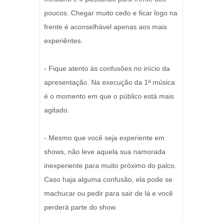
poucos. Chegar muito cedo e ficar logo na
frente é aconselhável apenas aos mais
experiêntes.
- Fique atento às confusões no início da
apresentação. Na execução da 1ª música
é o momento em que o público está mais
agitado.
- Mesmo que você seja experiente em
shows, não leve aquela sua namorada
inexperiente para muito próximo do palco.
Caso haja alguma confusão, ela pode se
machucar ou pedir para sair de lá e você
perderá parte do show.