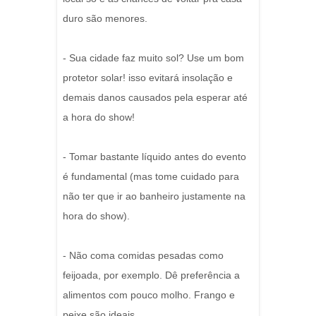
duro são menores.
- Sua cidade faz muito sol? Use um bom
protetor solar! isso evitará insolação e
demais danos causados pela esperar até
a hora do show!
- Tomar bastante líquido antes do evento
é fundamental (mas tome cuidado para
não ter que ir ao banheiro justamente na
hora do show).
- Não coma comidas pesadas como
feijoada, por exemplo. Dê preferência a
alimentos com pouco molho. Frango e
peixe são ideais.