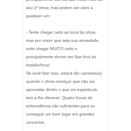
seu 1º show, mas podem ser úteis a
qualquer um:
- Tente chegar cedo ao local do show,
mas por maior que seja sua ansiedade,
evite chegar MUITO cedo e
principalmente dormir em filas fora do
estádio/local.
Se você fizer isso, estará tão cansado(a)
quando o show começar que não vai
aproveitar direito o que um espetáculo
tem a lhe oferecer. Quatro horas de
antecedência são suficientes para se
conseguir um bom lugar em grandes
concertos.