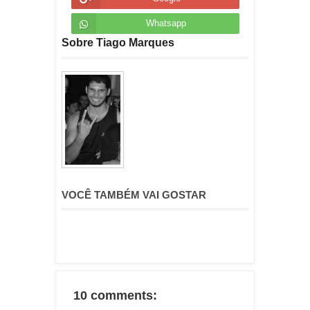
Whatsapp
Sobre Tiago Marques
VOCÊ TAMBÉM VAI GOSTAR
10 comments: