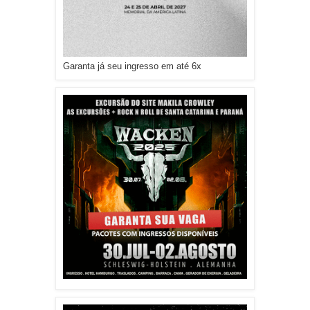
Garanta já seu ingresso em até 6x