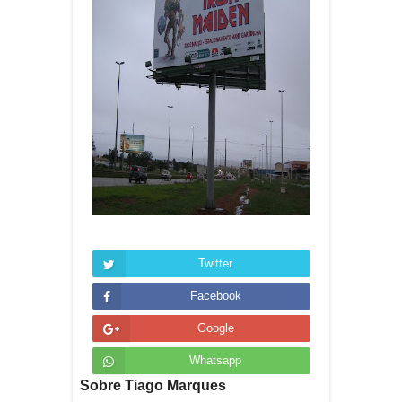
Twitter
Facebook
Google
Whatsapp
Sobre Tiago Marques