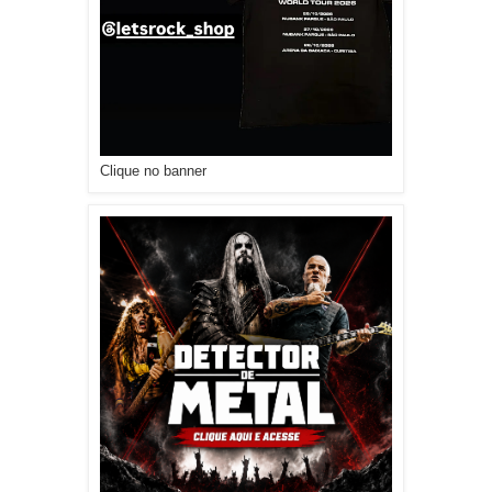
Clique no banner