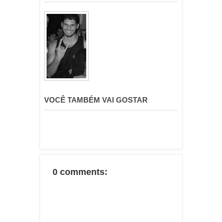
VOCÊ TAMBÉM VAI GOSTAR
0 comments: