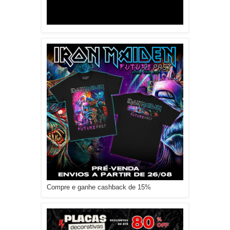
Compre e ganhe cashback de 15%