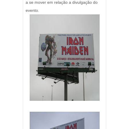
a se mover em relação a divulgação do
evento.