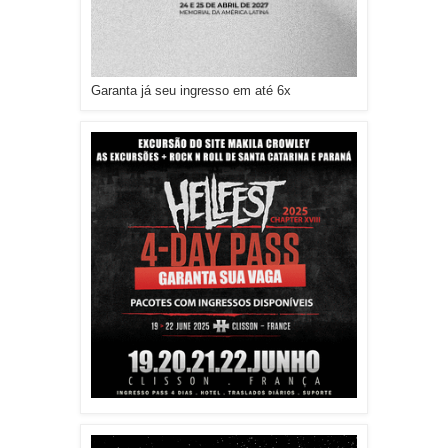
Garanta já seu ingresso em até 6x