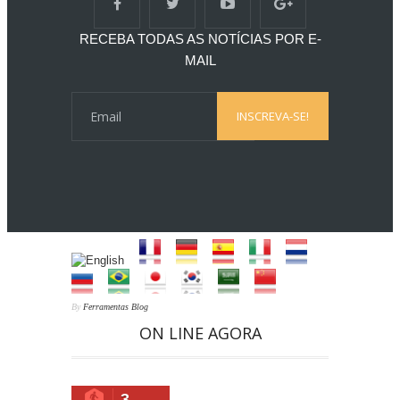
RECEBA TODAS AS NOTÍCIAS POR E-
MAIL
By
Ferramentas Blog
ON LINE AGORA
3