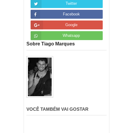
Twitter
Facebook
Google
Whatsapp
Sobre Tiago Marques
VOCÊ TAMBÉM VAI GOSTAR