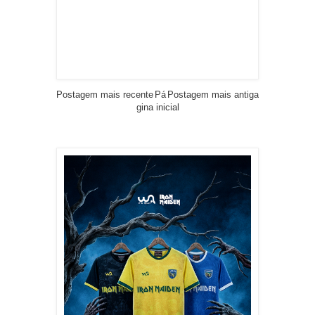
Postagem mais recente
Pá
Postagem mais antiga
gina inicial