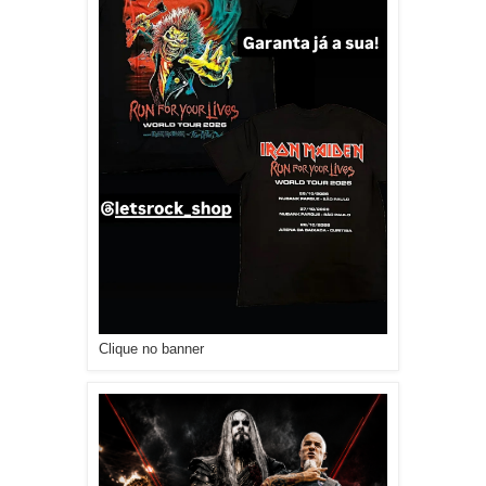
Clique no banner