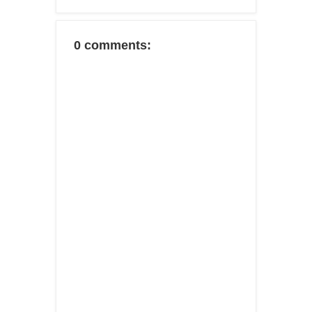
0 comments: