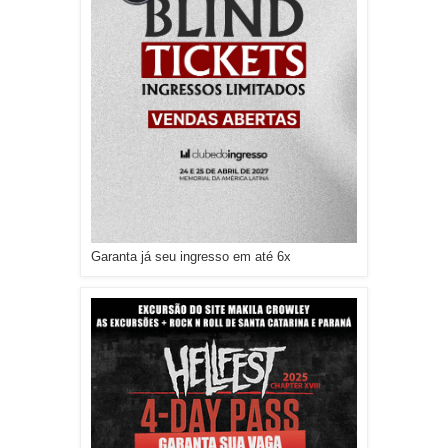
Garanta já seu ingresso em até 6x