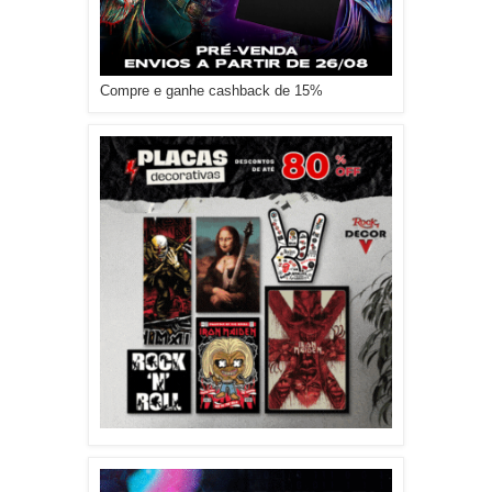
Compre e ganhe cashback de 15%