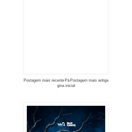
Postagem mais recente
Pá
Postagem mais antiga
gina inicial