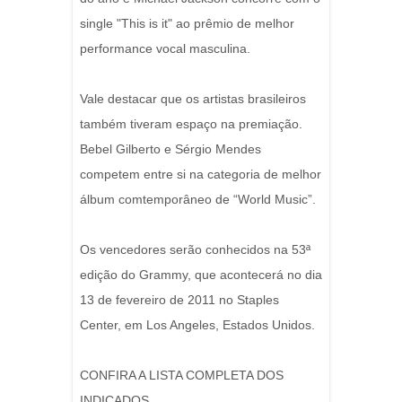
single "This is it" ao prêmio de melhor
performance vocal masculina.
Vale destacar que os artistas brasileiros
também tiveram espaço na premiação.
Bebel Gilberto e Sérgio Mendes
competem entre si na categoria de melhor
álbum comtemporâneo de “World Music”.
Os vencedores serão conhecidos na 53ª
edição do Grammy, que acontecerá no dia
13 de fevereiro de 2011 no Staples
Center, em Los Angeles, Estados Unidos.
CONFIRA A LISTA COMPLETA DOS
INDICADOS