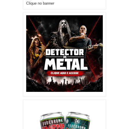
Clique no banner