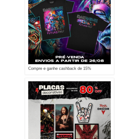
Compre e ganhe cashback de 15%