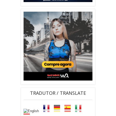
TRADUTOR / TRANSLATE