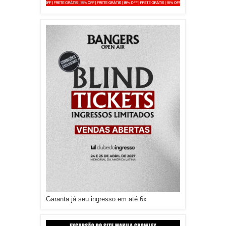
Garanta já seu ingresso em até 6x