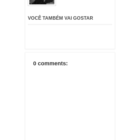
VOCÊ TAMBÉM VAI GOSTAR
0 comments: