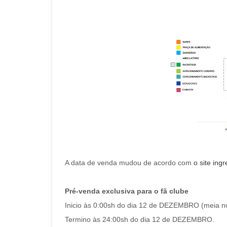
A data de venda mudou de acordo com
o site ing
Pré-venda exclusiva para o fã clube
Inicio às 0:00sh do dia 12 de DEZEMBRO (meia no
Termino às 24:00sh do dia 12 de DEZEMBRO.