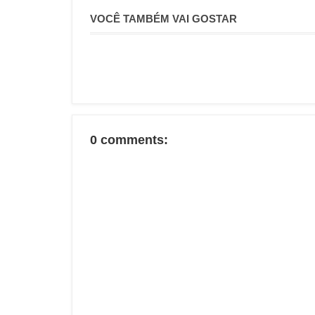
VOCÊ TAMBÉM VAI GOSTAR
0 comments: