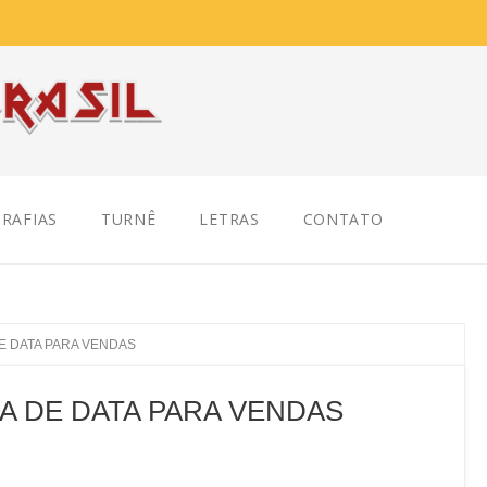
RAFIAS
TURNÊ
LETRAS
CONTATO
DE DATA PARA VENDAS
ÇA DE DATA PARA VENDAS