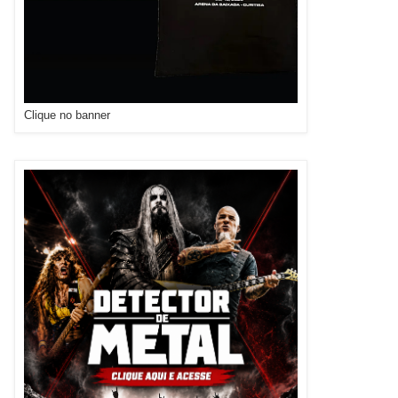
Clique no banner