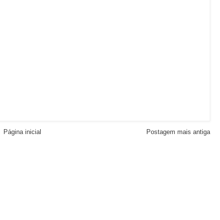
Página inicial
Postagem mais antiga