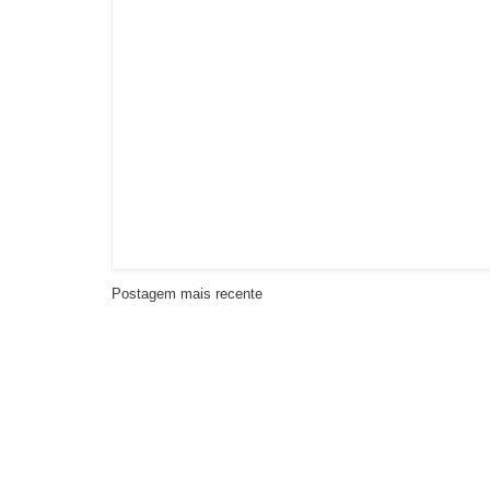
Postagem mais recente