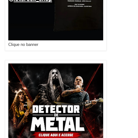
Clique no banner