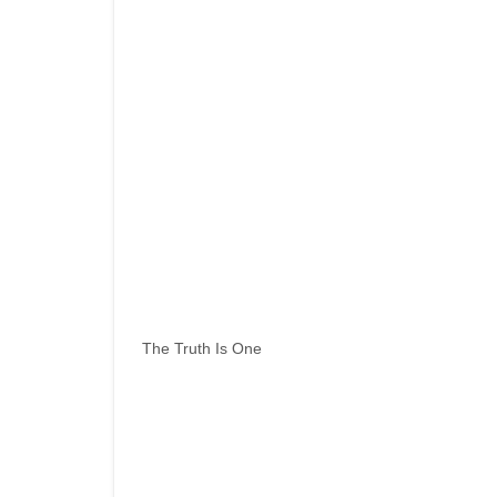
The Truth Is One