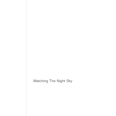
Watching The Night Sky