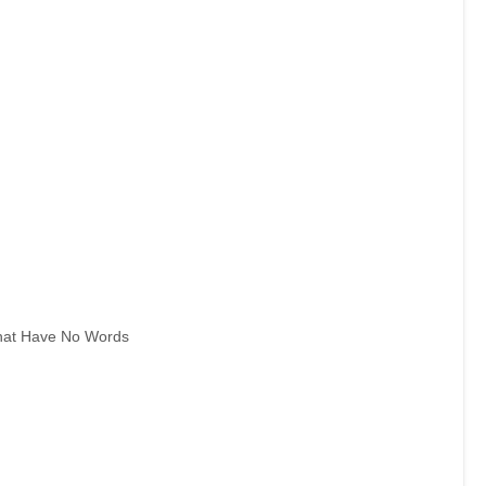
hat Have No Words