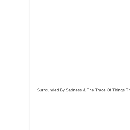
Surrounded By Sadness & The Trace Of Things T