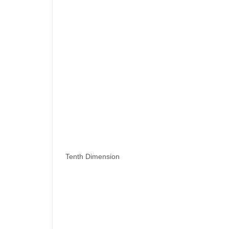
Tenth Dimension