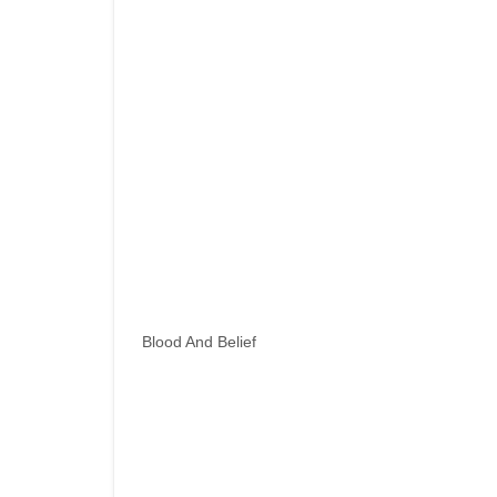
Blood And Belief