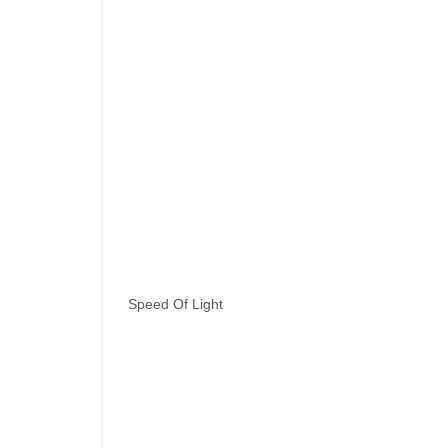
Speed Of Light