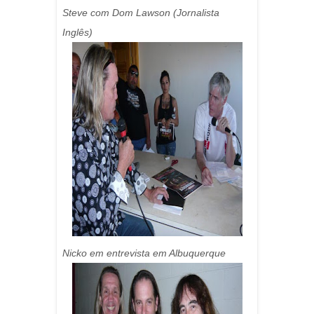
Steve com Dom Lawson (Jornalista
Inglês)
Nicko em entrevista em Albuquerque