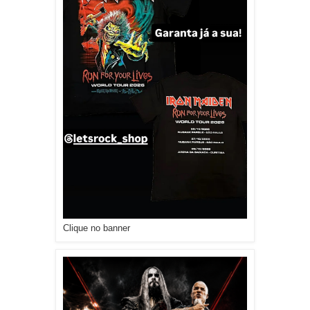
Clique no banner