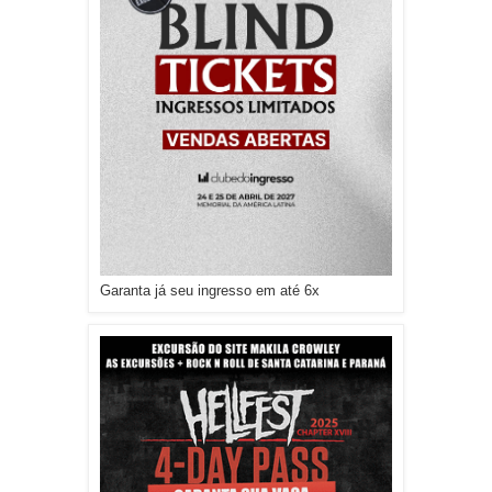
Garanta já seu ingresso em até 6x