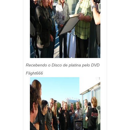
Recebendo o Disco de platina pelo DVD
Flight666