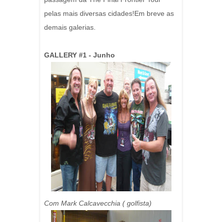
pelas mais diversas cidades!Em breve as
demais galerias.
GALLERY #1 - Junho
Com Mark Calcavecchia ( golfista)