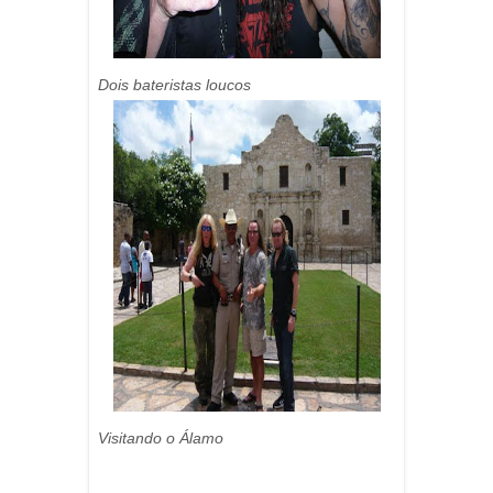
Dois bateristas loucos
Visitando o Álamo