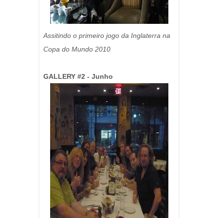
Assitindo o primeiro jogo da Inglaterra na
Copa do Mundo 2010
GALLERY #2 - Junho