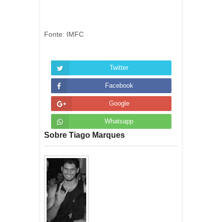
Fonte: IMFC
Twitter
Facebook
Google
Whatsapp
Sobre Tiago Marques