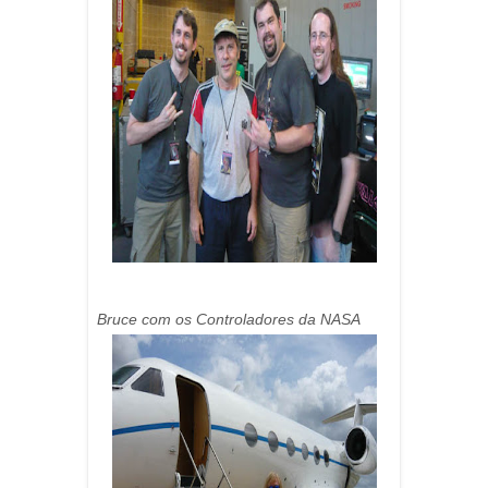
Bruce com os Controladores da NASA