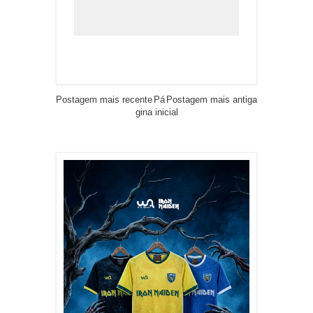
Postagem mais recente
Pá
Postagem mais antiga
gina inicial