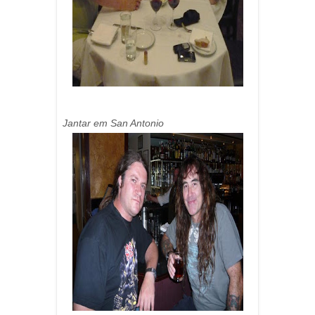
Jantar em San Antonio