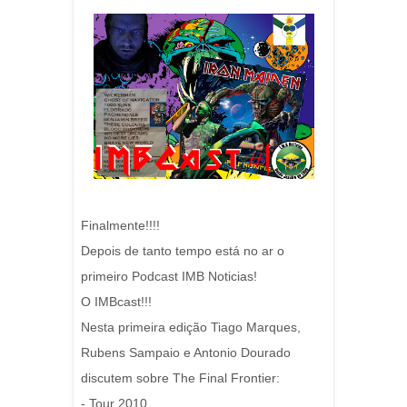
Finalmente!!!!
Depois de tanto tempo está no ar o
primeiro Podcast IMB Noticias!
O IMBcast!!!
Nesta primeira edição Tiago Marques,
Rubens Sampaio e Antonio Dourado
discutem sobre The Final Frontier:
- Tour 2010