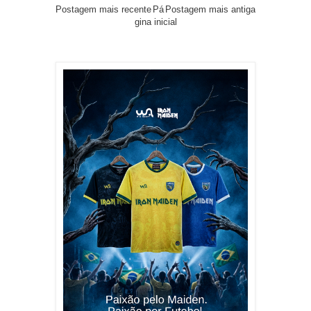
Postagem mais recente
Pá
Postagem mais antiga
gina inicial