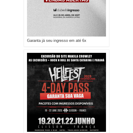
Garanta já seu ingresso em até 6x