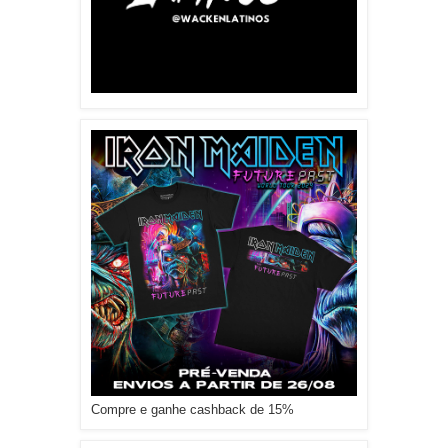
Compre e ganhe cashback de 15%