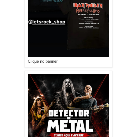
Clique no banner