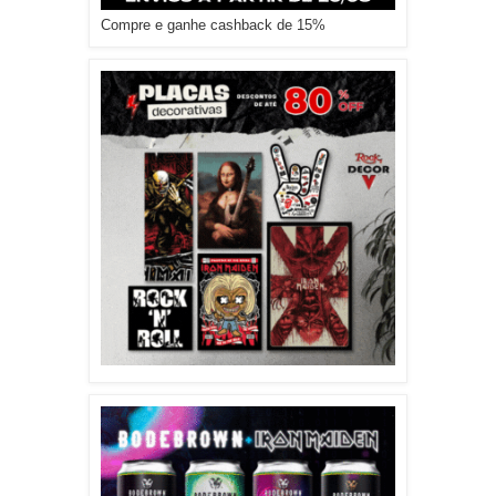
Compre e ganhe cashback de 15%