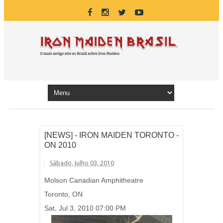
[NEWS] - IRON MAIDEN TORONTO -
ON 2010
Sábado, Julho 03, 2010
Molson Canadian Amphitheatre
Toronto, ON
Sat, Jul 3, 2010 07:00 PM