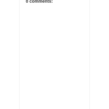
0 comments: