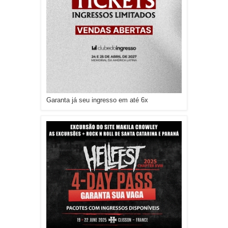
Garanta já seu ingresso em até 6x