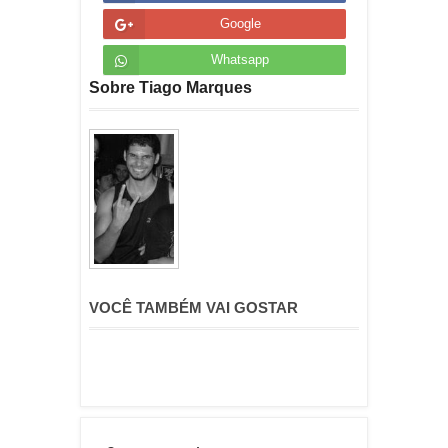
Google
Whatsapp
Sobre Tiago Marques
VOCÊ TAMBÉM VAI GOSTAR