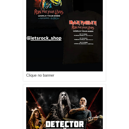
Clique no banner