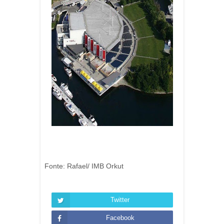
Fonte: Rafael/ IMB Orkut
Twitter
Facebook