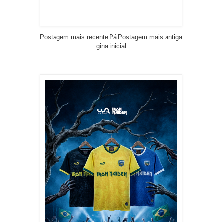
Postagem mais recente
Pá
Postagem mais antiga
gina inicial