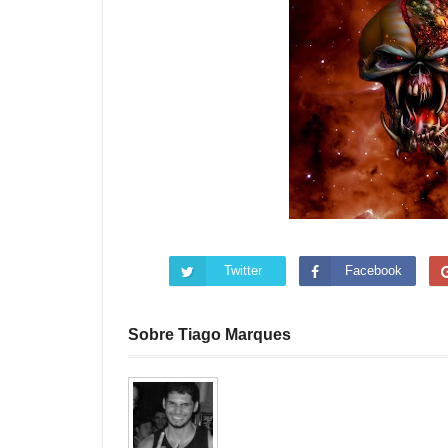
Twitter
Facebook
Sobre Tiago Marques