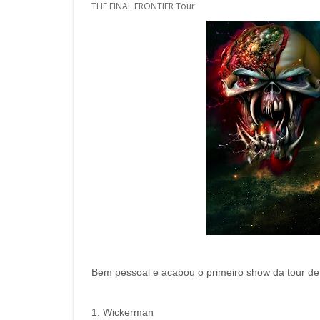
THE FINAL FRONTIER Tour
Bem pessoal e acabou o primeiro show da tour de 
1. Wickerman