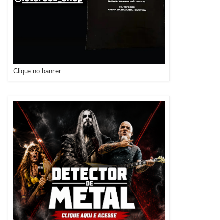
Clique no banner