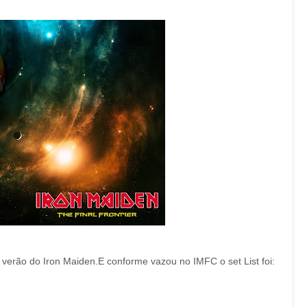
verão do Iron Maiden.E conforme vazou no IMFC o set List foi: