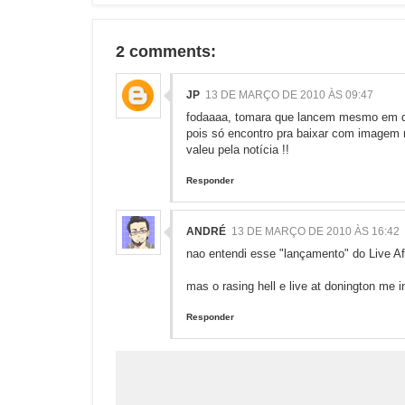
2 comments:
JP
13 DE MARÇO DE 2010 ÀS 09:47
fodaaaa, tomara que lancem mesmo em 
pois só encontro pra baixar com imagem 
valeu pela notícia !!
Responder
ANDRÉ
13 DE MARÇO DE 2010 ÀS 16:42
nao entendi esse "lançamento" do Live Af
mas o rasing hell e live at donington me 
Responder