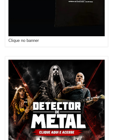
Clique no banner