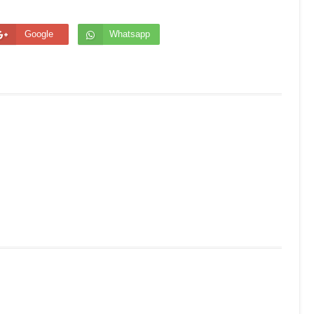
Google
Whatsapp