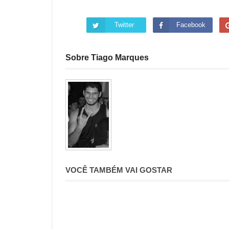
Twitter
Facebook
Sobre Tiago Marques
VOCÊ TAMBÉM VAI GOSTAR