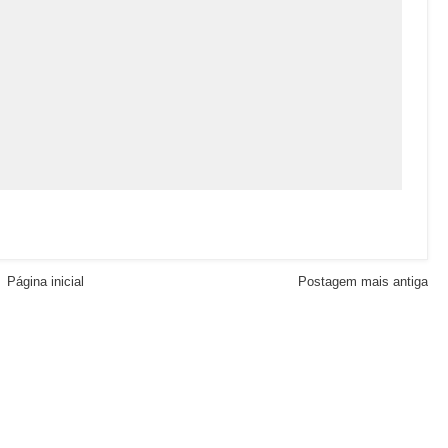
Página inicial
Postagem mais antiga