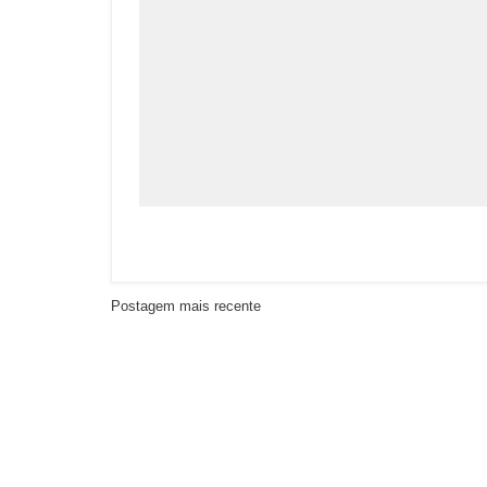
Postagem mais recente