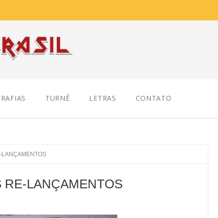
RAFIAS
TURNÊ
LETRAS
CONTATO
RE-LANÇAMENTOS
NS RE-LANÇAMENTOS