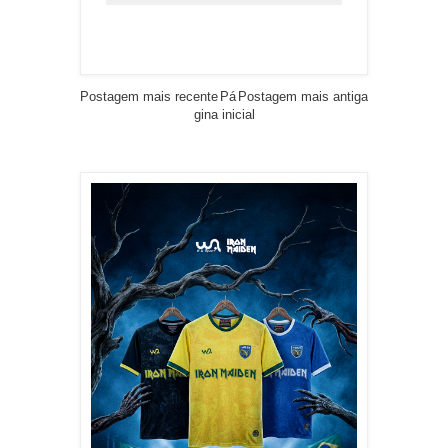
Postagem mais recente
Pá
Postagem mais antiga
gina inicial