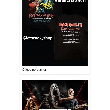
Clique no banner