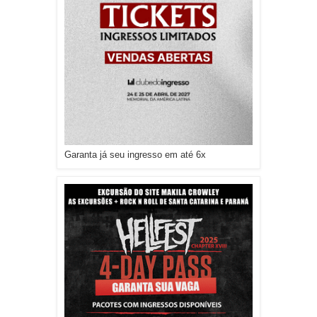
Garanta já seu ingresso em até 6x