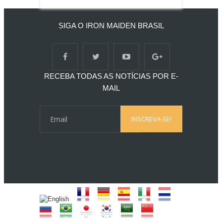
SIGA O IRON MAIDEN BRASIL
RECEBA TODAS AS NOTÍCIAS POR E-
MAIL