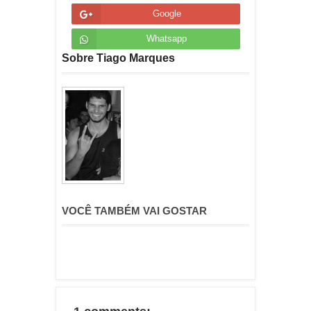
Google
Whatsapp
Sobre Tiago Marques
VOCÊ TAMBÉM VAI GOSTAR