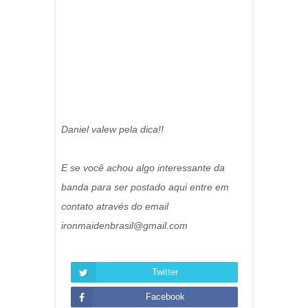
Daniel valew pela dica!!
E se você achou algo interessante da
banda para ser postado aqui entre em
contato através do email
ironmaidenbrasil@gmail.com
Twitter
Facebook