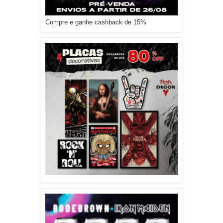
Compre e ganhe cashback de 15%