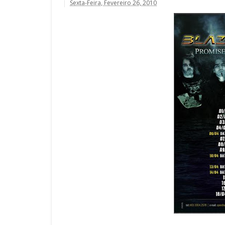
Sexta-Feira, Fevereiro 26, 2010