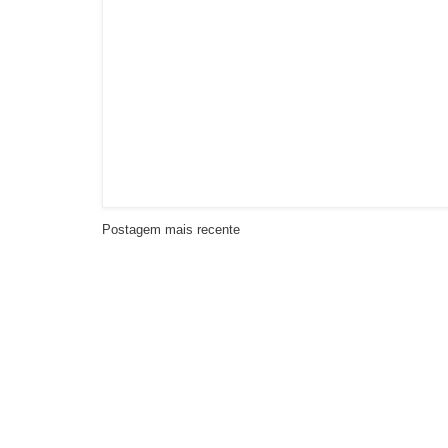
Postagem mais recente