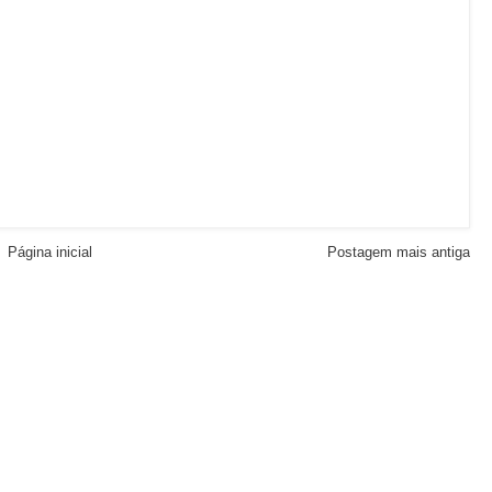
Página inicial
Postagem mais antiga