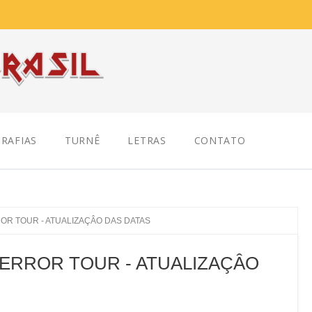
RAFIAS
TURNÊ
LETRAS
CONTATO
ROR TOUR - ATUALIZAÇÂO DAS DATAS
TERROR TOUR - ATUALIZAÇÂO