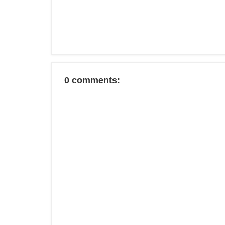
0 comments: