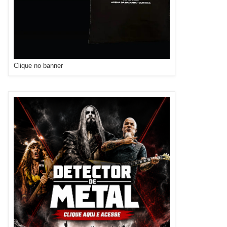
Clique no banner