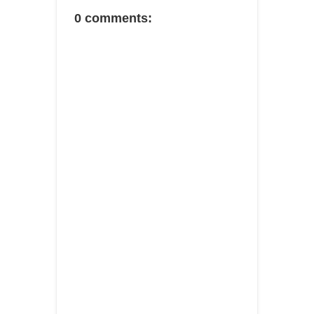
0 comments: