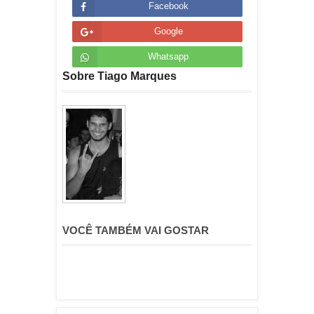
Facebook
Google
Whatsapp
Sobre Tiago Marques
VOCÊ TAMBÉM VAI GOSTAR