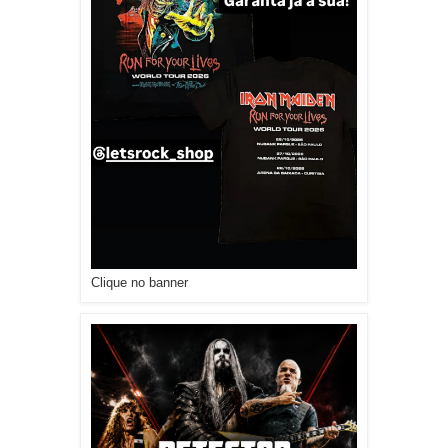
Clique no banner