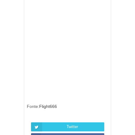
Fonte:
Flight666
Twitter