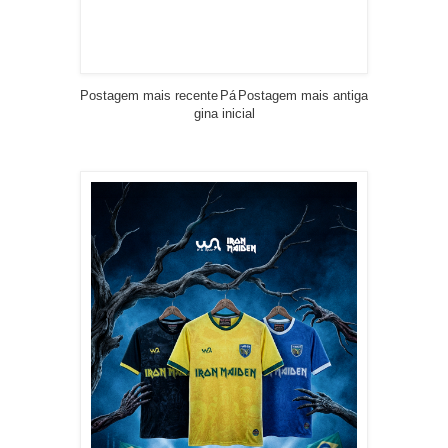
Postagem mais recente
Pá
Postagem mais antiga
gina inicial