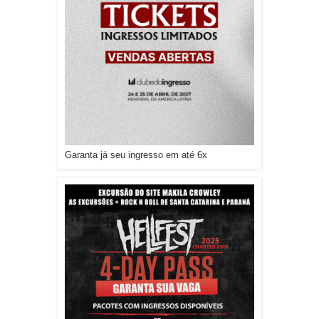
Garanta já seu ingresso em até 6x