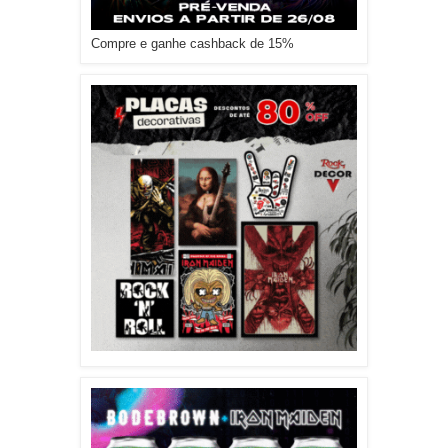
Compre e ganhe cashback de 15%