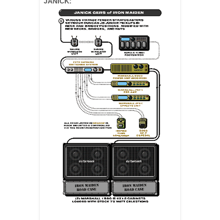
JANICK: