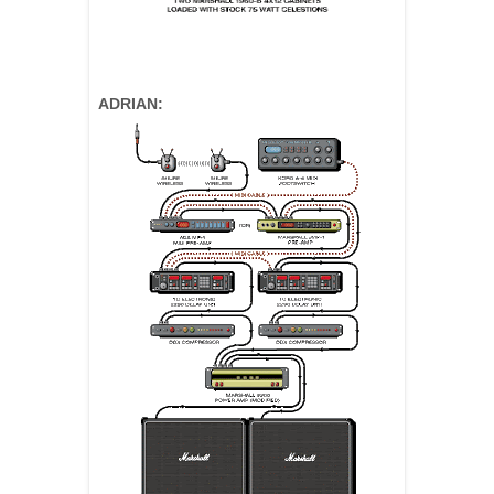
ADRIAN: