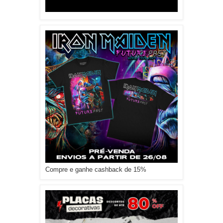
Compre e ganhe cashback de 15%