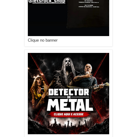
Clique no banner