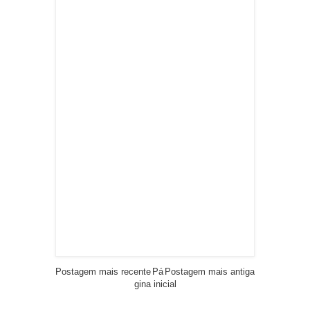
Postagem mais recente
Pá
Postagem mais antiga
gina inicial