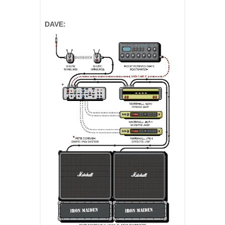
DAVE: