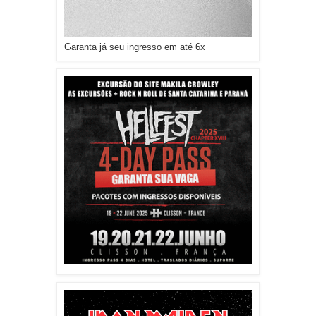
Garanta já seu ingresso em até 6x