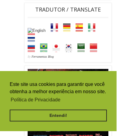
TRADUTOR / TRANSLATE
By
Ferramentas Blog
Este site usa cookies para garantir que você
obtenha a melhor experiência em nosso site.
Política de Privacidade
Entendi!