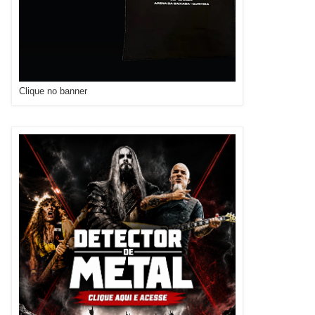
Clique no banner