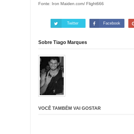
Fonte: Iron Maiden.com/ Flight666
Twitter
Facebook
Sobre Tiago Marques
VOCÊ TAMBÉM VAI GOSTAR