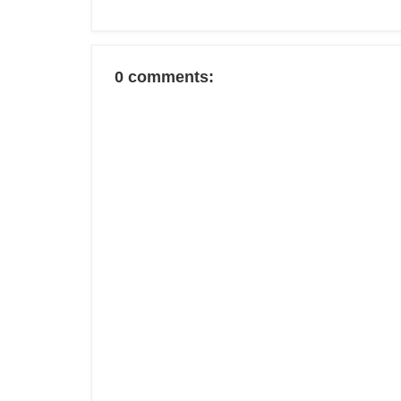
0 comments: