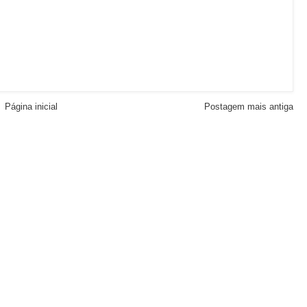
Página inicial
Postagem mais antiga