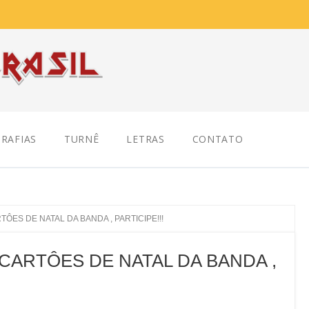
RAFIAS
TURNÊ
LETRAS
CONTATO
ÔES DE NATAL DA BANDA , PARTICIPE!!!
CARTÔES DE NATAL DA BANDA ,