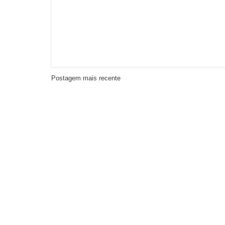
Postagem mais recente