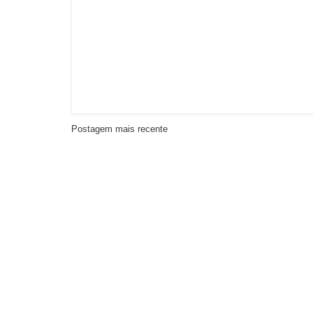
Postagem mais recente