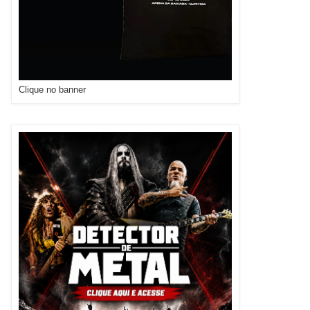
Clique no banner