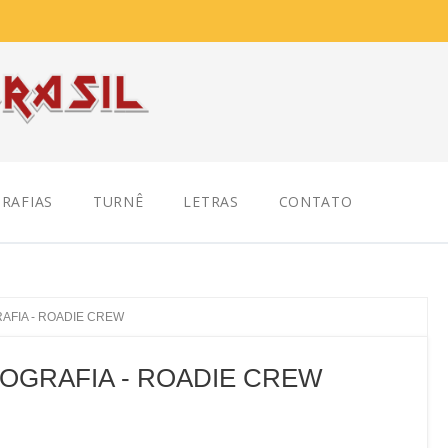
RAFIAS
TURNÊ
LETRAS
CONTATO
GRAFIA - ROADIE CREW
 BIOGRAFIA - ROADIE CREW