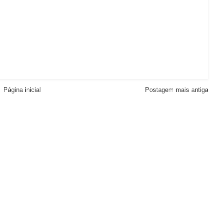
Página inicial
Postagem mais antiga