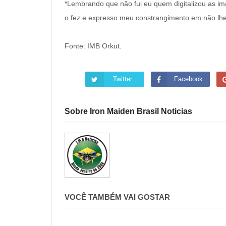
*Lembrando que não fui eu quem digitalizou as i
o fez e expresso meu constrangimento em não lhe 
Fonte: IMB Orkut.
Twitter
Facebook
Sobre Iron Maiden Brasil Noticias
VOCÊ TAMBÉM VAI GOSTAR