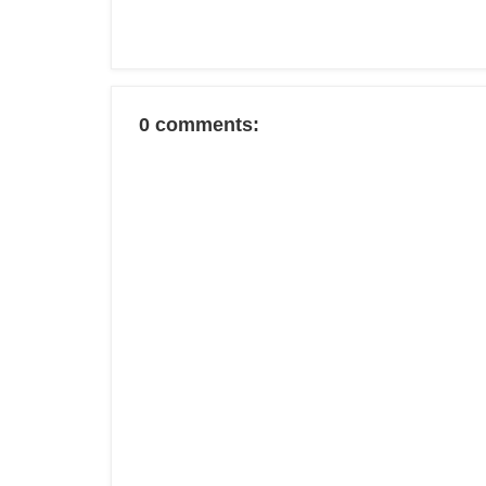
0 comments: