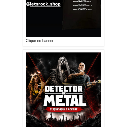
Clique no banner