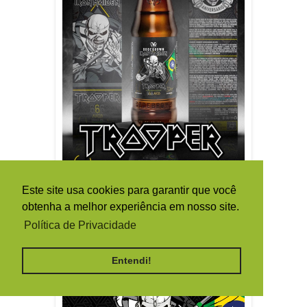
Este site usa cookies para garantir que você
obtenha a melhor experiência em nosso site.
Política de Privacidade
Entendi!