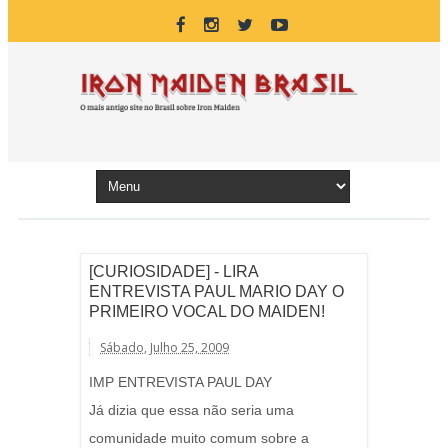
[CURIOSIDADE] - LIRA
ENTREVISTA PAUL MARIO DAY O
PRIMEIRO VOCAL DO MAIDEN!
Sábado, Julho 25, 2009
IMP ENTREVISTA PAUL DAY
Já dizia que essa não seria uma
comunidade muito comum sobre a