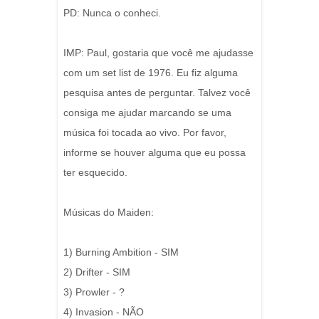
PD: Nunca o conheci.
IMP: Paul, gostaria que você me ajudasse
com um set list de 1976. Eu fiz alguma
pesquisa antes de perguntar. Talvez você
consiga me ajudar marcando se uma
música foi tocada ao vivo. Por favor,
informe se houver alguma que eu possa
ter esquecido.
Músicas do Maiden:
1) Burning Ambition - SIM
2) Drifter - SIM
3) Prowler - ?
4) Invasion - NÃO