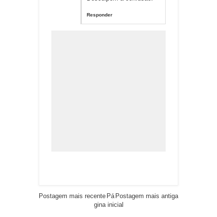
Responder
Postagem mais recente
Pá
Postagem mais antiga
gina inicial