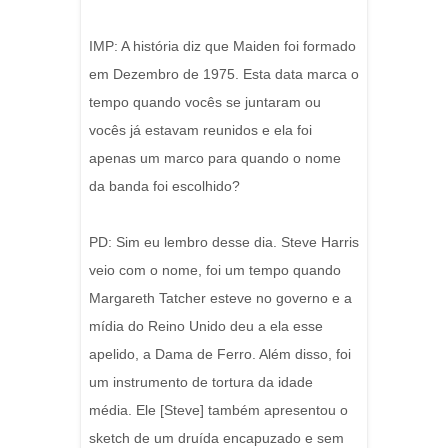
IMP: A história diz que Maiden foi formado
em Dezembro de 1975. Esta data marca o
tempo quando vocês se juntaram ou
vocês já estavam reunidos e ela foi
apenas um marco para quando o nome
da banda foi escolhido?
PD: Sim eu lembro desse dia. Steve Harris
veio com o nome, foi um tempo quando
Margareth Tatcher esteve no governo e a
mídia do Reino Unido deu a ela esse
apelido, a Dama de Ferro. Além disso, foi
um instrumento de tortura da idade
média. Ele [Steve] também apresentou o
sketch de um druída encapuzado e sem