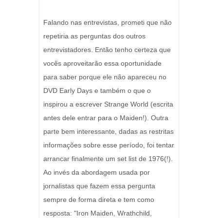
Falando nas entrevistas, prometi que não
repetiria as perguntas dos outros
entrevistadores. Então tenho certeza que
vocês aproveitarão essa oportunidade
para saber porque ele não apareceu no
DVD Early Days e também o que o
inspirou a escrever Strange World (escrita
antes dele entrar para o Maiden!). Outra
parte bem interessante, dadas as restritas
informações sobre esse período, foi tentar
arrancar finalmente um set list de 1976(!).
Ao invés da abordagem usada por
jornalistas que fazem essa pergunta
sempre de forma direta e tem como
resposta: "Iron Maiden, Wrathchild,