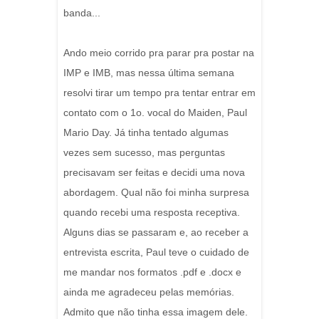
banda...
Ando meio corrido pra parar pra postar na
IMP e IMB, mas nessa última semana
resolvi tirar um tempo pra tentar entrar em
contato com o 1o. vocal do Maiden, Paul
Mario Day. Já tinha tentado algumas
vezes sem sucesso, mas perguntas
precisavam ser feitas e decidi uma nova
abordagem. Qual não foi minha surpresa
quando recebi uma resposta receptiva.
Alguns dias se passaram e, ao receber a
entrevista escrita, Paul teve o cuidado de
me mandar nos formatos .pdf e .docx e
ainda me agradeceu pelas memórias.
Admito que não tinha essa imagem dele.