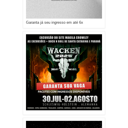
Garanta já seu ingresso em até 6x