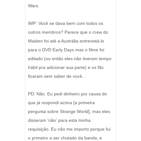
Wars.
IMP: Você se dava bem com todos os
outros membros? Parece que o crew do
Maiden foi até a Austrália entrevistá-lo
para o DVD Early Days mas o filme foi
editado (ou então eles não tiveram tempo
hábil pra adicionar sua parte) e os fãs
ficaram sem saber de você...
PD: Não. Eu pedi dinheiro por causa do
que já respondi acima [a primeira
pergunta sobre Strange World], mas eles
disseram 'não' para esta minha
requisição. Eu não me importo porque fui
o primeiro a ser chutado da banda, e