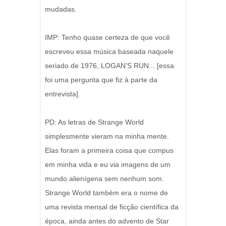
mudadas.
IMP: Tenho quase certeza de que você
escreveu essa música baseada naquele
seriado de 1976, LOGAN'S RUN... [essa
foi uma pergunta que fiz à parte da
entrevista].
PD: As letras de Strange World
simplesmente vieram na minha mente.
Elas foram a primeira coisa que compus
em minha vida e eu via imagens de um
mundo alienígena sem nenhum som.
Strange World também era o nome de
uma revista mensal de ficção científica da
época, ainda antes do advento de Star