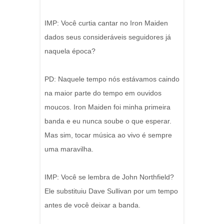
IMP: Você curtia cantar no Iron Maiden
dados seus consideráveis seguidores já
naquela época?
PD: Naquele tempo nós estávamos caindo
na maior parte do tempo em ouvidos
moucos. Iron Maiden foi minha primeira
banda e eu nunca soube o que esperar.
Mas sim, tocar música ao vivo é sempre
uma maravilha.
IMP: Você se lembra de John Northfield?
Ele substituiu Dave Sullivan por um tempo
antes de você deixar a banda.