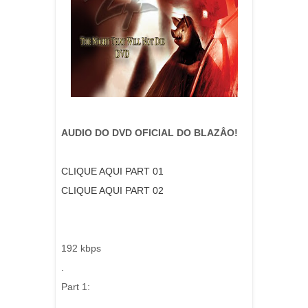
AUDIO DO DVD OFICIAL DO BLAZÂO!
CLIQUE AQUI PART 01
CLIQUE AQUI PART 02
192 kbps
.
Part 1: