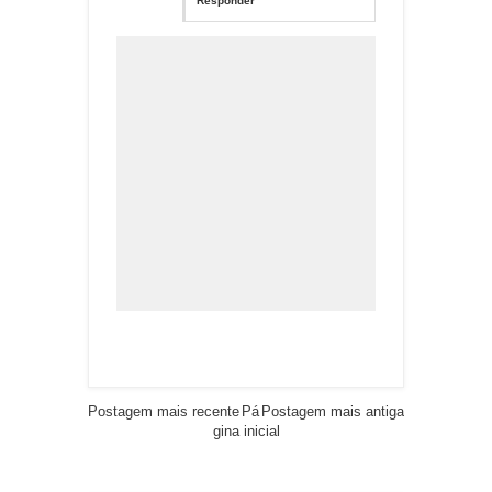
Responder
Postagem mais recente
Pá
Postagem mais antiga
gina inicial