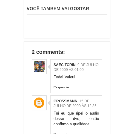
VOCÊ TAMBÉM VAI GOSTAR
2 comments:
SAEC TORIN
9 DE JULHO
DE 2009 ÀS 01:09
Foda! Valeu!
Responder
GROSSMANN
15 DE
JULHO DE 2009 ÀS 12:35
Fui eu que ripei o áudio
desse dvd, então
confirmo a qualidade!