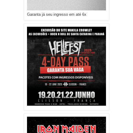
Garanta já seu ingresso em até 6x