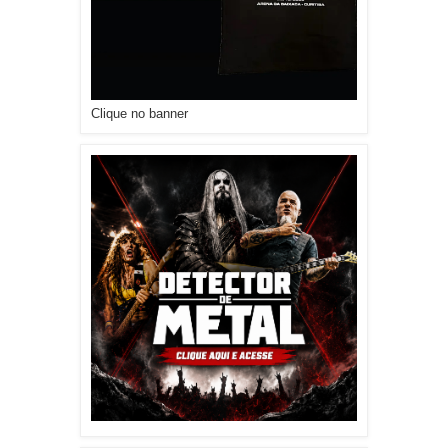
Clique no banner