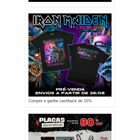
Compre e ganhe cashback de 15%