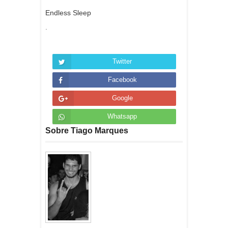
Endless Sleep
.
Twitter
Facebook
Google
Whatsapp
Sobre Tiago Marques