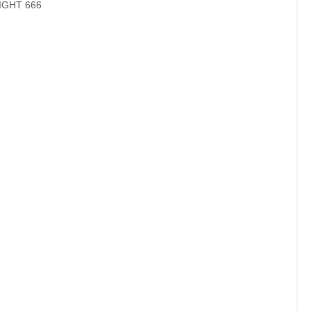
FLIGHT 666