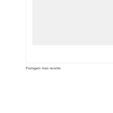
Postagem mais recente