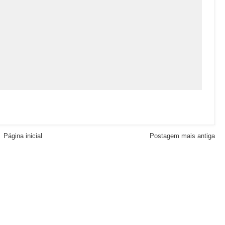
Página inicial
Postagem mais antiga