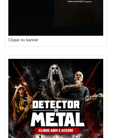
Clique no banner