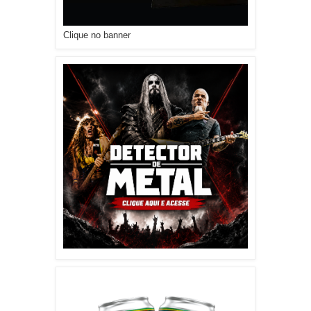
Clique no banner