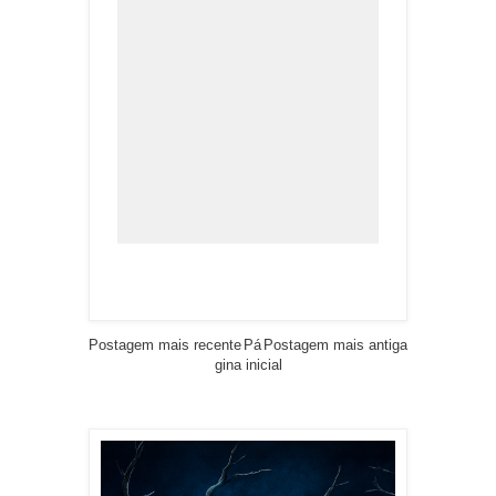
Postagem mais recente
Pá
Postagem mais antiga
gina inicial