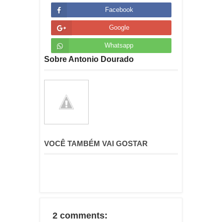
Facebook
Google
Whatsapp
Sobre Antonio Dourado
VOCÊ TAMBÉM VAI GOSTAR
2 comments: