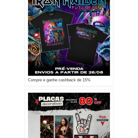
Compre e ganhe cashback de 15%