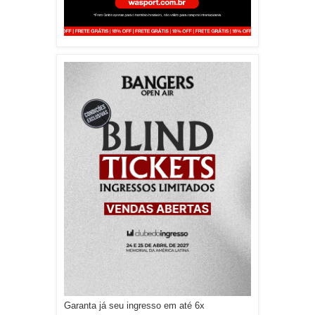
Garanta já seu ingresso em até 6x