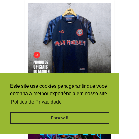
Este site usa cookies para garantir que você
obtenha a melhor experiência em nosso site.
Política de Privacidade
Entendi!